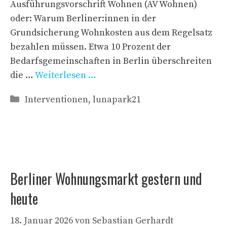
Ausführungsvorschrift Wohnen (AV Wohnen)
oder: Warum Berliner:innen in der
Grundsicherung Wohnkosten aus dem Regelsatz
bezahlen müssen. Etwa 10 Prozent der
Bedarfsgemeinschaften in Berlin überschreiten
die …
Weiterlesen …
Kategorien
Interventionen
,
lunapark21
Berliner Wohnungsmarkt gestern und
heute
18. Januar 2026
von
Sebastian Gerhardt