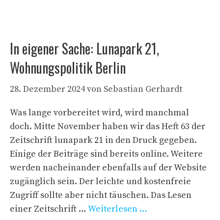
In eigener Sache: Lunapark 21,
Wohnungspolitik Berlin
28. Dezember 2024
von
Sebastian Gerhardt
Was lange vorbereitet wird, wird manchmal
doch. Mitte November haben wir das Heft 63 der
Zeitschrift lunapark 21 in den Druck gegeben.
Einige der Beiträge sind bereits online. Weitere
werden nacheinander ebenfalls auf der Website
zugänglich sein. Der leichte und kostenfreie
Zugriff sollte aber nicht täuschen. Das Lesen
einer Zeitschrift …
Weiterlesen …