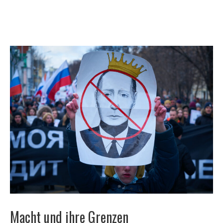
Macht und ihre Grenzen