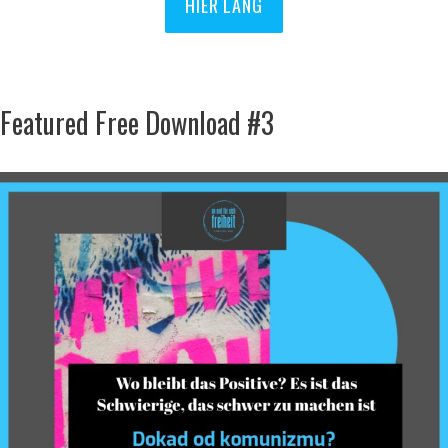
HIER LANG
Featured Free Download #3