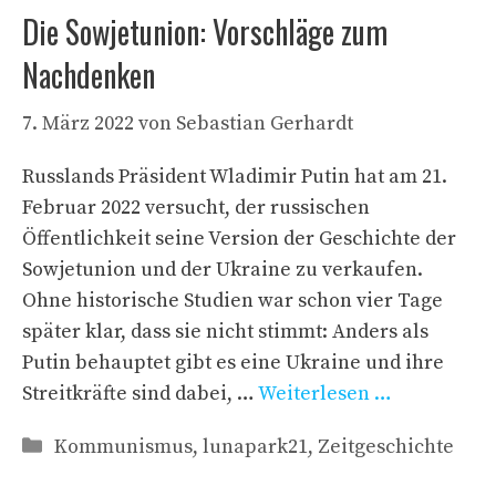
Die Sowjetunion: Vorschläge zum
Nachdenken
7. März 2022
von
Sebastian Gerhardt
Russlands Präsident Wladimir Putin hat am 21.
Februar 2022 versucht, der russischen
Öffentlichkeit seine Version der Geschichte der
Sowjetunion und der Ukraine zu verkaufen.
Ohne historische Studien war schon vier Tage
später klar, dass sie nicht stimmt: Anders als
Putin behauptet gibt es eine Ukraine und ihre
Streitkräfte sind dabei, …
Weiterlesen …
Kategorien
Kommunismus
,
lunapark21
,
Zeitgeschichte