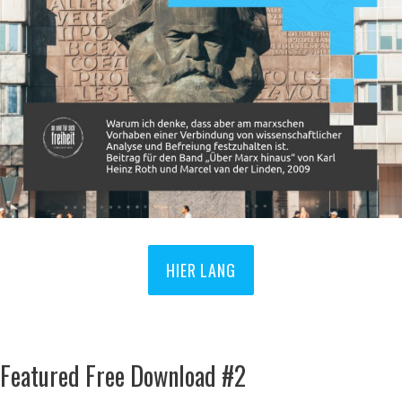
HIER LANG
Featured Free Download #2