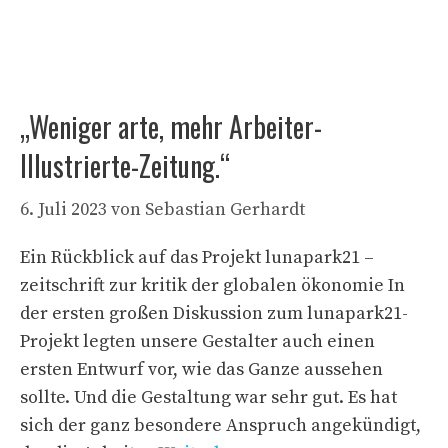
„Weniger arte, mehr Arbeiter-
Illustrierte-Zeitung.“
6. Juli 2023
von
Sebastian Gerhardt
Ein Rückblick auf das Projekt lunapark21 –
zeitschrift zur kritik der globalen ökonomie In
der ersten großen Diskussion zum lunapark21-
Projekt legten unsere Gestalter auch einen
ersten Entwurf vor, wie das Ganze aussehen
sollte. Und die Gestaltung war sehr gut. Es hat
sich der ganz besondere Anspruch angekündigt,