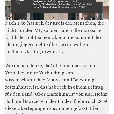
Nach 1989 hat sich der Kreis der Menschen, die
nicht nur den ML, sondern auch die marxsche
Kritik der politischen Ökonomie komplett der
Ideologiegeschichte überlassen wollen,
nochmals kräftig erweitert.
Warum ich denke, daß aber am marxschen
Vorhaben einer Verbindung von
wissenschaftlicher Analyse und Befreiung
festzuhalten ist, das habe ich in einem Beitrag
für den Band „Über Marx hinaus“ von Karl Heinz
Roth und Marcel van der Linden finden sich 2009
diese Überlegungen zusammengefasst. Hier