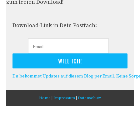
zum freien Download!
Download-Link in Dein Postfach:
Du bekommst Updates auf diesem Blog per Email. Keine Sorge,
Home
|
Impressum
|
Datenschutz