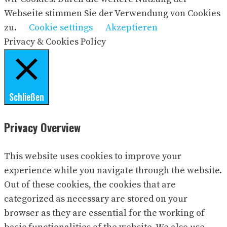
Webseite stimmen Sie der Verwendung von Cookies
zu.
Cookie settings
Akzeptieren
Privacy & Cookies Policy
Schließen
Privacy Overview
This website uses cookies to improve your
experience while you navigate through the website.
Out of these cookies, the cookies that are
categorized as necessary are stored on your
browser as they are essential for the working of