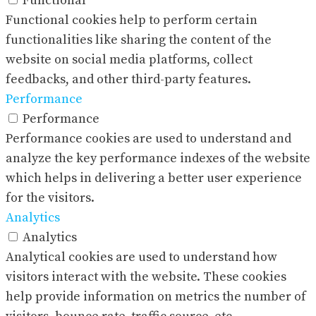
Functional
Functional cookies help to perform certain
functionalities like sharing the content of the
website on social media platforms, collect
feedbacks, and other third-party features.
Performance
Performance
Performance cookies are used to understand and
analyze the key performance indexes of the website
which helps in delivering a better user experience
for the visitors.
Analytics
Analytics
Analytical cookies are used to understand how
visitors interact with the website. These cookies
help provide information on metrics the number of