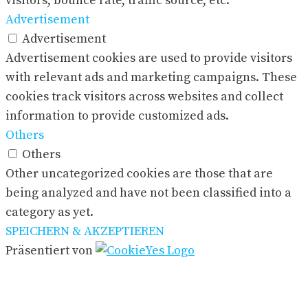
visitors, bounce rate, traffic source, etc.
Advertisement
Advertisement
Advertisement cookies are used to provide visitors
with relevant ads and marketing campaigns. These
cookies track visitors across websites and collect
information to provide customized ads.
Others
Others
Other uncategorized cookies are those that are
being analyzed and have not been classified into a
category as yet.
SPEICHERN & AKZEPTIEREN
Präsentiert von