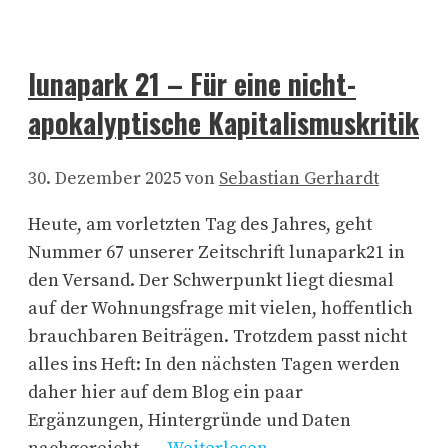
lunapark 21 – Für eine nicht-
apokalyptische Kapitalismuskritik
30. Dezember 2025
von
Sebastian Gerhardt
Heute, am vorletzten Tag des Jahres, geht
Nummer 67 unserer Zeitschrift lunapark21 in
den Versand. Der Schwerpunkt liegt diesmal
auf der Wohnungsfrage mit vielen, hoffentlich
brauchbaren Beiträgen. Trotzdem passt nicht
alles ins Heft: In den nächsten Tagen werden
daher hier auf dem Blog ein paar
Ergänzungen, Hintergründe und Daten