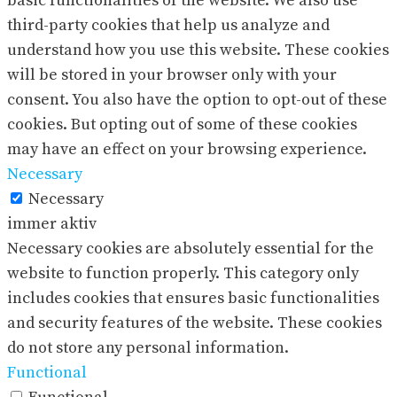
basic functionalities of the website. We also use
third-party cookies that help us analyze and
understand how you use this website. These cookies
will be stored in your browser only with your
consent. You also have the option to opt-out of these
cookies. But opting out of some of these cookies
may have an effect on your browsing experience.
Necessary
Necessary
immer aktiv
Necessary cookies are absolutely essential for the
website to function properly. This category only
includes cookies that ensures basic functionalities
and security features of the website. These cookies
do not store any personal information.
Functional