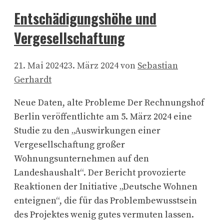
Entschädigungshöhe und
Vergesellschaftung
21. Mai 2024
23. März 2024
von
Sebastian
Gerhardt
Neue Daten, alte Probleme Der Rechnungshof
Berlin veröffentlichte am 5. März 2024 eine
Studie zu den „Auswirkungen einer
Vergesellschaftung großer
Wohnungsunternehmen auf den
Landeshaushalt“. Der Bericht provozierte
Reaktionen der Initiative „Deutsche Wohnen
enteignen“, die für das Problembewusstsein
des Projektes wenig gutes vermuten lassen.