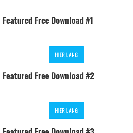
Featured Free Download #1
HIER LANG
Featured Free Download #2
HIER LANG
Featured Free Download #3