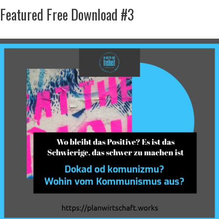
Featured Free Download #3