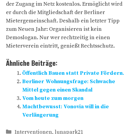
der Zugang im Netz kostenlos. Ermöglicht wird
er durch die Mitgliedschaft der Berliner
Mietergemeinschaft. Deshalb ein letzter Tipp
zum Neuen Jahr: Organisieren ist kein
Demoslogan. Nur wer rechtzeitig in einen
Mieterverein eintritt, genießt Rechtsschutz.
Ähnliche Beiträge:
Öffentlich Bauen statt Private Fördern.
Berliner Wohnungsfrage: Schwache
Mittel gegen einen Skandal
Vom heute zum morgen
Machtbewusst: Vonovia will in die
Verlängerung
Kategorien
Interventionen
,
lunapark21