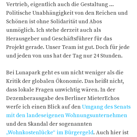
Vertrieb, eigentlich auch die Gestaltung …
Politische Unabhängigkeit von den Reichen und
Schönen ist ohne Solidarität und Abos
unmöglich. Ich stehe derzeit auch als
Herausgeber und Geschäftsführer für das
Projekt gerade. Unser Team ist gut. Doch für jede
und jeden von uns hat der Tag nur 24 Stunden.
Bei Lunapark geht es um nicht weniger als die
Kritik der globalen Ökonomie. Das heißt nicht,
dass lokale Fragen unwichtig wären. In der
Dezemberausgabe des Berliner MieterEchos
werfe ich einen Blick auf den
Umgang des Senats
mit den landeseigenen Wohnungsunternehmen
und den Skandal der sogenannten
„Wohnkostenlücke“ im Bürgergeld
. Auch hier ist