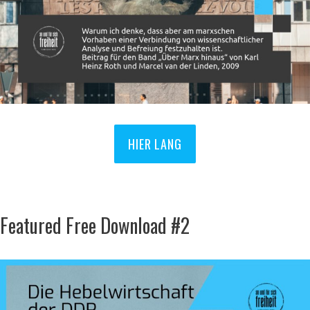
HIER LANG
Featured Free Download #2