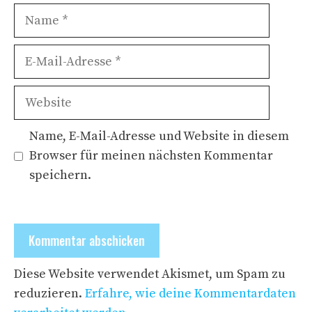
Name
E-
Mail-
Adresse
Website
Name, E-Mail-Adresse und Website in diesem
Browser für meinen nächsten Kommentar
speichern.
Diese Website verwendet Akismet, um Spam zu
reduzieren.
Erfahre, wie deine Kommentardaten