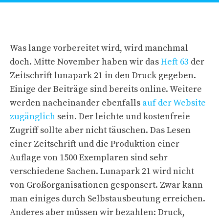
Was lange vorbereitet wird, wird manchmal
doch. Mitte November haben wir das
Heft 63
der
Zeitschrift lunapark 21 in den Druck gegeben.
Einige der Beiträge sind bereits online. Weitere
werden nacheinander ebenfalls
auf der Website
zugänglich
sein. Der leichte und kostenfreie
Zugriff sollte aber nicht täuschen. Das Lesen
einer Zeitschrift und die Produktion einer
Auflage von 1500 Exemplaren sind sehr
verschiedene Sachen. Lunapark 21 wird nicht
von Großorganisationen gesponsert. Zwar kann
man einiges durch Selbstausbeutung erreichen.
Anderes aber müssen wir bezahlen: Druck,