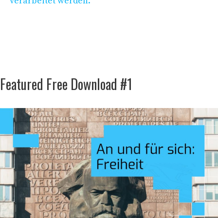
verarbeitet werden.
Featured Free Download #1