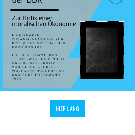
HIER LANG