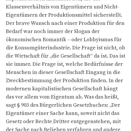
Klassenverhältnis von Eigentümern und Nicht-
Eigentümern der Produktionsmittel sicherstellt.
Der brave Wunsch nach einer Produktion für den
Bedarf war noch immer der Slogan der
ökonomischen Romantik – oder Lobbyismus für
die Konsumgüterindustrie. Die Frage ist nicht, ob
die Wirtschaft für „die Gesellschaft“ da ist. Das ist
sie immer. Die Frage ist, welche Bedürfnisse der
Menschen in dieser Gesellschaft Eingang in die
Zweckbestimmung der Produktion finden. In der
modernen kapitalistischen Gesellschaft hängt
das vor allem vom Eigentum ab. Was das heißt,
sagt § 903 des Bürgerlichen Gesetzbuches: „Der
Eigentümer einer Sache kann, soweit nicht das
Gesetz oder Rechte Dritter entgegenstehen, mit
der Sache nach Belieben verfahren und andere