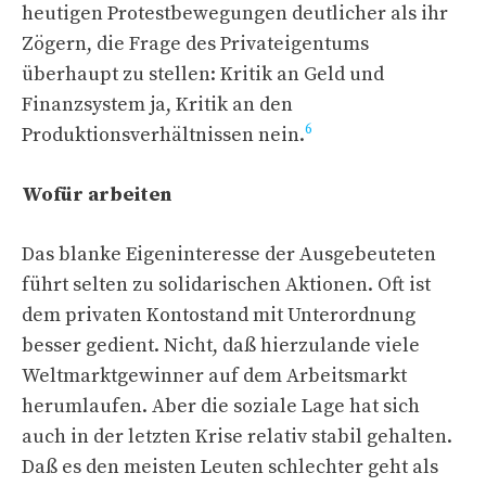
heutigen Protestbewegungen deutlicher als ihr
Zögern, die Frage des Privateigentums
überhaupt zu stellen: Kritik an Geld und
Finanzsystem ja, Kritik an den
6
Produktionsverhältnissen nein.
Wofür arbeiten
Das blanke Eigeninteresse der Ausgebeuteten
führt selten zu solidarischen Aktionen. Oft ist
dem privaten Kontostand mit Unterordnung
besser gedient. Nicht, daß hierzulande viele
Weltmarktgewinner auf dem Arbeitsmarkt
herumlaufen. Aber die soziale Lage hat sich
auch in der letzten Krise relativ stabil gehalten.
Daß es den meisten Leuten schlechter geht als