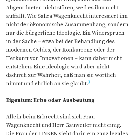
Abgeordneten nicht stören, weil es ihm nicht
auffällt. Wie Sahra Wagenknecht interessiert ihn
nicht der ökonomische Zusammenhang, sondern
nur die bürgerliche Ideologie. Ein Widerspruch
in der Sache – etwa bei der Behandlung des
modernen Geldes, der Konkurrenz oder der
Herkunft von Innovationen – kann daher nicht
entstehen. Eine Ideologie wird aber nicht
dadurch zur Wahrheit, daß man sie wörtlich
3
nimmt und ehrlich an sie glaubt.
Eigentum: Erbe oder Ausbeutung
Allein beim Erbrecht sind sich Frau
Wagenknecht und Herr Gauweiler nicht einig.
Die Frau der LINKEN sieht darin ein ganz legales