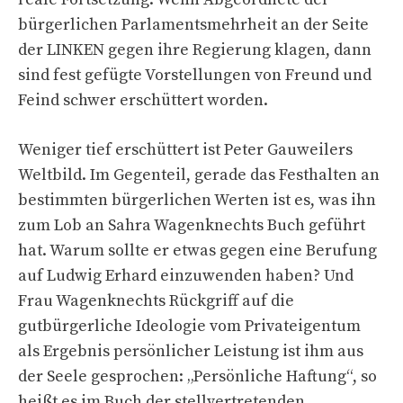
bürgerlichen Parlamentsmehrheit an der Seite
der LINKEN gegen ihre Regierung klagen, dann
sind fest gefügte Vorstellungen von Freund und
Feind schwer erschüttert worden.
Weniger tief erschüttert ist Peter Gauweilers
Weltbild. Im Gegenteil, gerade das Festhalten an
bestimmten bürgerlichen Werten ist es, was ihn
zum Lob an Sahra Wagenknechts Buch geführt
hat. Warum sollte er etwas gegen eine Berufung
auf Ludwig Erhard einzuwenden haben? Und
Frau Wagenknechts Rückgriff auf die
gutbürgerliche Ideologie vom Privateigentum
als Ergebnis persönlicher Leistung ist ihm aus
der Seele gesprochen: „Persönliche Haftung“, so
heißt es im Buch der stellvertretenden