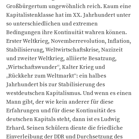
Großbürgertum ungewöhnlich reich. Kaum eine
Kapitalistenklasse hat im XX. Jahrhundert unter
so unterschiedlichen und extremen
Bedingungen ihre Kontinuität wahren können.
Erster Weltkrieg, Novemberrevolution, Inflation,
Stabilisierung, Weltwirtschaftskrise, Nazizeit
und zweiter Weltkrieg, alliierte Besatzung,
„Wirtschaftswunder“, Kalter Krieg und
„Rückkehr zum Weltmarkt“: ein halbes
Jahrhundert bis zur Stabilisierung des
westdeutschen Kapitalismus. Und wenn es einen
Mann gibt, der wie kein anderer für diese
Erfahrungen und für diese Kontinuität des
deutschen Kapitals steht, dann ist es Ludwig
Erhard. Seinen Schülern diente die friedliche
Einverleibung der DDR und Durchsetzung des