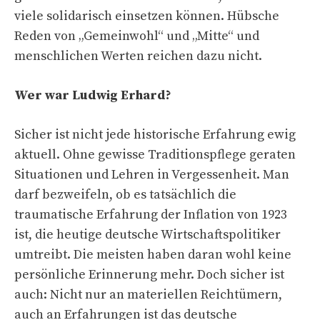
viele solidarisch einsetzen können. Hübsche
Reden von „Gemeinwohl“ und „Mitte“ und
menschlichen Werten reichen dazu nicht.
Wer war Ludwig Erhard?
Sicher ist nicht jede historische Erfahrung ewig
aktuell. Ohne gewisse Traditionspflege geraten
Situationen und Lehren in Vergessenheit. Man
darf bezweifeln, ob es tatsächlich die
traumatische Erfahrung der Inflation von 1923
ist, die heutige deutsche Wirtschaftspolitiker
umtreibt. Die meisten haben daran wohl keine
persönliche Erinnerung mehr. Doch sicher ist
auch: Nicht nur an materiellen Reichtümern,
auch an Erfahrungen ist das deutsche