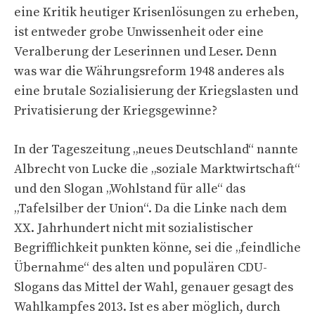
eine Kritik heutiger Krisenlösungen zu erheben,
ist entweder grobe Unwissenheit oder eine
Veralberung der Leserinnen und Leser. Denn
was war die Währungsreform 1948 anderes als
eine brutale Sozialisierung der Kriegslasten und
Privatisierung der Kriegsgewinne?
In der Tageszeitung „neues Deutschland“ nannte
Albrecht von Lucke die „soziale Marktwirtschaft“
und den Slogan „Wohlstand für alle“ das
„Tafelsilber der Union“. Da die Linke nach dem
XX. Jahrhundert nicht mit sozialistischer
Begrifflichkeit punkten könne, sei die „feindliche
Übernahme“ des alten und populären CDU-
Slogans das Mittel der Wahl, genauer gesagt des
Wahlkampfes 2013. Ist es aber möglich, durch