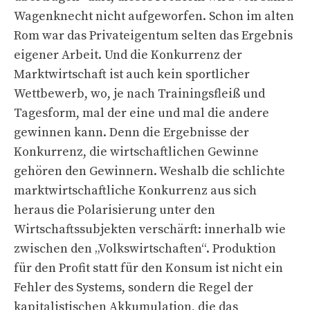
Wagenknecht nicht aufgeworfen. Schon im alten
Rom war das Privateigentum selten das Ergebnis
eigener Arbeit. Und die Konkurrenz der
Marktwirtschaft ist auch kein sportlicher
Wettbewerb, wo, je nach Trainingsfleiß und
Tagesform, mal der eine und mal die andere
gewinnen kann. Denn die Ergebnisse der
Konkurrenz, die wirtschaftlichen Gewinne
gehören den Gewinnern. Weshalb die schlichte
marktwirtschaftliche Konkurrenz aus sich
heraus die Polarisierung unter den
Wirtschaftssubjekten verschärft: innerhalb wie
zwischen den „Volkswirtschaften“. Produktion
für den Profit statt für den Konsum ist nicht ein
Fehler des Systems, sondern die Regel der
kapitalistischen Akkumulation, die das