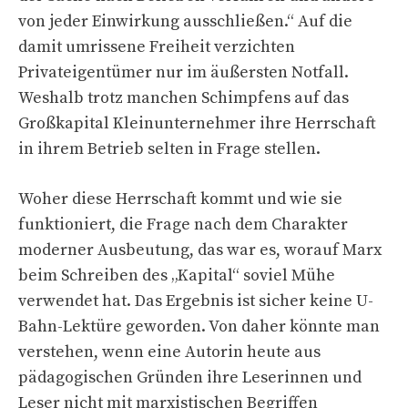
von jeder Einwirkung ausschließen.“ Auf die
damit umrissene Freiheit verzichten
Privateigentümer nur im äußersten Notfall.
Weshalb trotz manchen Schimpfens auf das
Großkapital Kleinunternehmer ihre Herrschaft
in ihrem Betrieb selten in Frage stellen.
Woher diese Herrschaft kommt und wie sie
funktioniert, die Frage nach dem Charakter
moderner Ausbeutung, das war es, worauf Marx
beim Schreiben des „Kapital“ soviel Mühe
verwendet hat. Das Ergebnis ist sicher keine U-
Bahn-Lektüre geworden. Von daher könnte man
verstehen, wenn eine Autorin heute aus
pädagogischen Gründen ihre Leserinnen und
Leser nicht mit marxistischen Begriffen