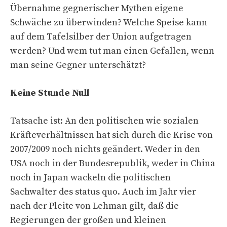
Übernahme gegnerischer Mythen eigene
Schwäche zu überwinden? Welche Speise kann
auf dem Tafelsilber der Union aufgetragen
werden? Und wem tut man einen Gefallen, wenn
man seine Gegner unterschätzt?
Keine Stunde Null
Tatsache ist: An den politischen wie sozialen
Kräfteverhältnissen hat sich durch die Krise von
2007/2009 noch nichts geändert. Weder in den
USA noch in der Bundesrepublik, weder in China
noch in Japan wackeln die politischen
Sachwalter des status quo. Auch im Jahr vier
nach der Pleite von Lehman gilt, daß die
Regierungen der großen und kleinen