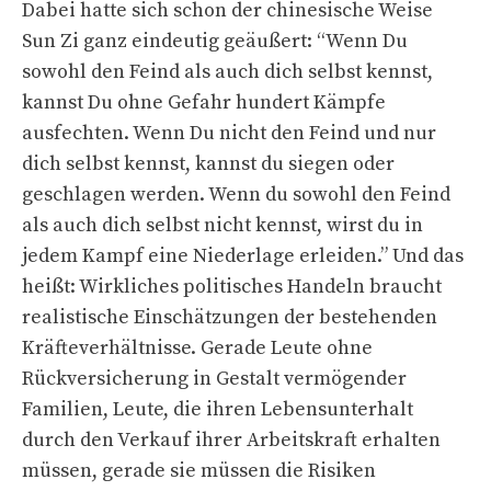
Dabei hatte sich schon der chinesische Weise
Sun Zi ganz eindeutig geäußert: “Wenn Du
sowohl den Feind als auch dich selbst kennst,
kannst Du ohne Gefahr hundert Kämpfe
ausfechten. Wenn Du nicht den Feind und nur
dich selbst kennst, kannst du siegen oder
geschlagen werden. Wenn du sowohl den Feind
als auch dich selbst nicht kennst, wirst du in
jedem Kampf eine Niederlage erleiden.” Und das
heißt: Wirkliches politisches Handeln braucht
realistische Einschätzungen der bestehenden
Kräfteverhältnisse. Gerade Leute ohne
Rückversicherung in Gestalt vermögender
Familien, Leute, die ihren Lebensunterhalt
durch den Verkauf ihrer Arbeitskraft erhalten
müssen, gerade sie müssen die Risiken