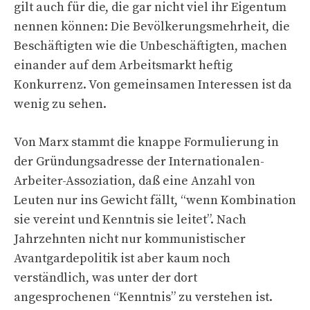
gilt auch für die, die gar nicht viel ihr Eigentum
nennen können: Die Bevölkerungsmehrheit, die
Beschäftigten wie die Unbeschäftigten, machen
einander auf dem Arbeitsmarkt heftig
Konkurrenz. Von gemeinsamen Interessen ist da
wenig zu sehen.
Von Marx stammt die knappe Formulierung in
der Gründungsadresse der Internationalen-
Arbeiter-Assoziation, daß eine Anzahl von
Leuten nur ins Gewicht fällt, “wenn Kombination
sie vereint und Kenntnis sie leitet”. Nach
Jahrzehnten nicht nur kommunistischer
Avantgardepolitik ist aber kaum noch
verständlich, was unter der dort
angesprochenen “Kenntnis” zu verstehen ist.