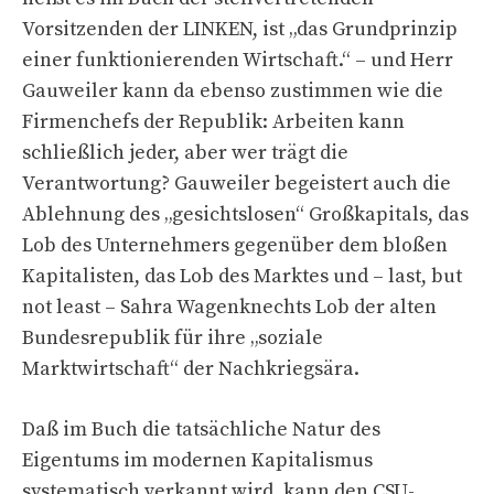
Vorsitzenden der LINKEN, ist „das Grundprinzip
einer funktionierenden Wirtschaft.“ – und Herr
Gauweiler kann da ebenso zustimmen wie die
Firmenchefs der Republik: Arbeiten kann
schließlich jeder, aber wer trägt die
Verantwortung? Gauweiler begeistert auch die
Ablehnung des „gesichtslosen“ Großkapitals, das
Lob des Unternehmers gegenüber dem bloßen
Kapitalisten, das Lob des Marktes und – last, but
not least – Sahra Wagenknechts Lob der alten
Bundesrepublik für ihre „soziale
Marktwirtschaft“ der Nachkriegsära.
Daß im Buch die tatsächliche Natur des
Eigentums im modernen Kapitalismus
systematisch verkannt wird, kann den CSU-