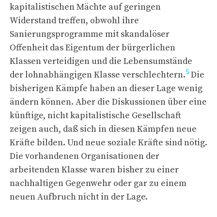
kapitalistischen Mächte auf geringen
Widerstand treffen, obwohl ihre
Sanierungsprogramme mit skandalöser
Offenheit das Eigentum der bürgerlichen
Klassen verteidigen und die Lebensumstände
5
der lohnabhängigen Klasse verschlechtern.
Die
bisherigen Kämpfe haben an dieser Lage wenig
ändern können. Aber die Diskussionen über eine
künftige, nicht kapitalistische Gesellschaft
zeigen auch, daß sich in diesen Kämpfen neue
Kräfte bilden. Und neue soziale Kräfte sind nötig.
Die vorhandenen Organisationen der
arbeitenden Klasse waren bisher zu einer
nachhaltigen Gegenwehr oder gar zu einem
neuen Aufbruch nicht in der Lage.