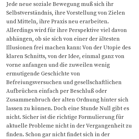
Jede neue soziale Bewegung muß sich ihr
Selbstverständnis, ihre Vorstellung von Zielen
und Mitteln, ihre Praxis neu erarbeiten.
Allerdings wird für ihre Perspektive viel davon
abhängen, ob sie sich von einer der ältesten
Illusionen frei machen kann: Von der Utopie des
klaren Schnitts, von der Idee, einmal ganz von
vorne anfangen und die zuweilen wenig
ermutigende Geschichte von
Befreiungsversuchen und gesellschaftlichen
Aufbrüchen einfach per Beschluß oder
Zusammenbruch der alten Ordnung hinter sich
lassen zu können. Doch eine Stunde Null gibt es
nicht. Sicher ist die richtige Formulierung für
aktuelle Probleme nicht in der Vergangenheit zu
finden. Schon gar nicht findet sich in der