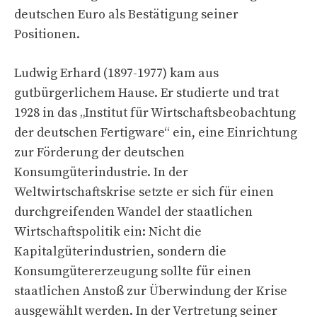
deutschen Euro als Bestätigung seiner
Positionen.
Ludwig Erhard (1897-1977) kam aus
gutbürgerlichem Hause. Er studierte und trat
1928 in das „Institut für Wirtschaftsbeobachtung
der deutschen Fertigware“ ein, eine Einrichtung
zur Förderung der deutschen
Konsumgüterindustrie. In der
Weltwirtschaftskrise setzte er sich für einen
durchgreifenden Wandel der staatlichen
Wirtschaftspolitik ein: Nicht die
Kapitalgüterindustrien, sondern die
Konsumgütererzeugung sollte für einen
staatlichen Anstoß zur Überwindung der Krise
ausgewählt werden. In der Vertretung seiner