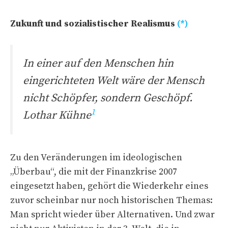
Zukunft und sozialistischer Realismus
(*)
In einer auf den Menschen hin
eingerichteten Welt wäre der Mensch
nicht Schöpfer, sondern Geschöpf.
1
Lothar Kühne
Zu den Veränderungen im ideologischen
„Überbau“, die mit der Finanzkrise 2007
eingesetzt haben, gehört die Wiederkehr eines
zuvor scheinbar nur noch historischen Themas:
Man spricht wieder über Alternativen. Und zwar