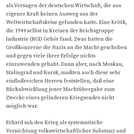
als Versagen der deutschen Wirtschaft, die aus
eigener Kraft keinen Ausweg aus der
Weltwirtschaftskrise gefunden hatte. Eine Kritik,
die 1944 selbst in Kreisen der Reichsgruppe
Industrie (RGI) Gehör fand. Zwar hatten die
Großkonzerne die Nazis an die Macht geschoben
und gegen viele ihrer Erfolge nichts
einzuwenden gehabt. Dann aber, nach Moskau,
Stalingrad und Kursk, mußten auch diese sehr
einflußreichen Herren feststellen, daß eine
Rückabwicklung jener Machtübergabe zum
Zwecke eines gelinderen Kriegsendes nicht
möglich war.
Erhard sah den Krieg als systematische
Vernichtung volkswirtschaftlicher Substanz und