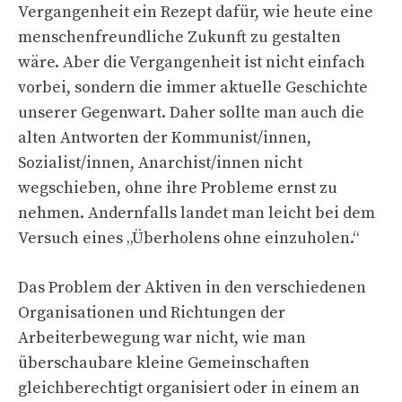
Vergangenheit ein Rezept dafür, wie heute eine
menschenfreundliche Zukunft zu gestalten
wäre. Aber die Vergangenheit ist nicht einfach
vorbei, sondern die immer aktuelle Geschichte
unserer Gegenwart. Daher sollte man auch die
alten Antworten der Kommunist/innen,
Sozialist/innen, Anarchist/innen nicht
wegschieben, ohne ihre Probleme ernst zu
nehmen. Andernfalls landet man leicht bei dem
Versuch eines „Überholens ohne einzuholen.“
Das Problem der Aktiven in den verschiedenen
Organisationen und Richtungen der
Arbeiterbewegung war nicht, wie man
überschaubare kleine Gemeinschaften
gleichberechtigt organisiert oder in einem an