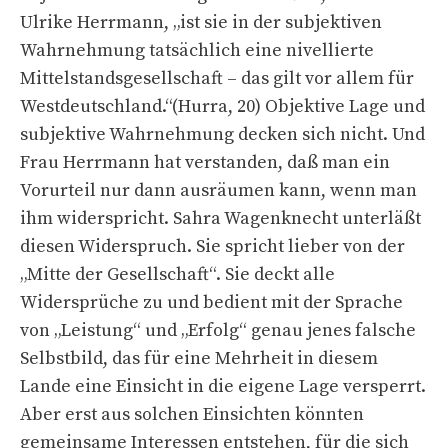
Ulrike Herrmann, „ist sie in der subjektiven
Wahrnehmung tatsächlich eine nivellierte
Mittelstandsgesellschaft – das gilt vor allem für
Westdeutschland.“(Hurra, 20) Objektive Lage und
subjektive Wahrnehmung decken sich nicht. Und
Frau Herrmann hat verstanden, daß man ein
Vorurteil nur dann ausräumen kann, wenn man
ihm widerspricht. Sahra Wagenknecht unterläßt
diesen Widerspruch. Sie spricht lieber von der
„Mitte der Gesellschaft“. Sie deckt alle
Widersprüche zu und bedient mit der Sprache
von „Leistung“ und „Erfolg“ genau jenes falsche
Selbstbild, das für eine Mehrheit in diesem
Lande eine Einsicht in die eigene Lage versperrt.
Aber erst aus solchen Einsichten könnten
gemeinsame Interessen entstehen, für die sich