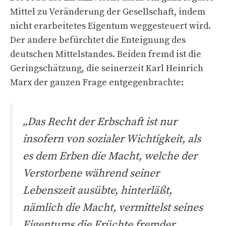
Mittel zu Veränderung der Gesellschaft, indem
nicht erarbeitetes Eigentum weggesteuert wird.
Der andere befürchtet die Enteignung des
deutschen Mittelstandes. Beiden fremd ist die
Geringschätzung, die seinerzeit Karl Heinrich
Marx der ganzen Frage entgegenbrachte:
„Das Recht der Erbschaft ist nur
insofern von sozialer Wichtigkeit, als
es dem Erben die Macht, welche der
Verstorbene während seiner
Lebenszeit ausübte, hinterläßt,
nämlich die Macht, vermittelst seines
Eigentums die Früchte fremder