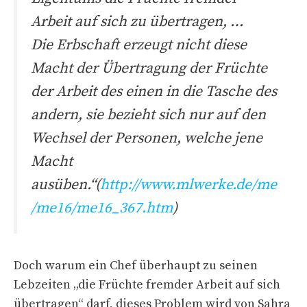
Arbeit auf sich zu übertragen, …
Die Erbschaft erzeugt nicht diese
Macht der Übertragung der Früchte
der Arbeit des einen in die Tasche des
andern, sie bezieht sich nur auf den
Wechsel der Personen, welche jene
Macht
ausüben.“(
http://www.mlwerke.de/me
/me16/me16_367.htm
)
Doch warum ein Chef überhaupt zu seinen
Lebzeiten „die Früchte fremder Arbeit auf sich
übertragen“ darf, dieses Problem wird von Sahra