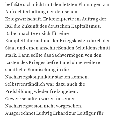
befaßte sich nicht mit den letzten Planungen zur
Aufrechterhaltung der deutschen
Kriegswirtschaft. Er konzipierte im Auftrag der
RGI die Zukunft des deutschen Kapitalismus.
Dabei machte er sich für eine
Komplettübernahme der Kriegskosten durch den
Staat und einen anschließenden Schuldenschnitt
stark. Dann sollte das Sachvermögen von den
Lasten des Krieges befreit und ohne weitere
staatliche Einmischung in die
Nachkriegskonjunktur starten können.
Selbstverständlich war dazu auch die
Preisbildung wieder freizugeben.
Gewerkschaften waren in seiner
Nachkriegsvision nicht vorgesehen.
Ausgerechnet Ludwig Erhard zur Leitfigur für