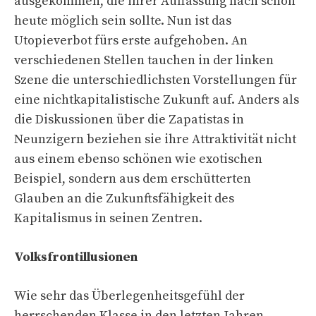
ausgekommen, die ihrer Auffassung nach schon
heute möglich sein sollte. Nun ist das
Utopieverbot fürs erste aufgehoben. An
verschiedenen Stellen tauchen in der linken
Szene die unterschiedlichsten Vorstellungen für
eine nichtkapitalistische Zukunft auf. Anders als
die Diskussionen über die Zapatistas in
Neunzigern beziehen sie ihre Attraktivität nicht
aus einem ebenso schönen wie exotischen
Beispiel, sondern aus dem erschütterten
Glauben an die Zukunftsfähigkeit des
Kapitalismus in seinen Zentren.
Volksfrontillusionen
Wie sehr das Überlegenheitsgefühl der
herrschenden Klasse in den letzten Jahren