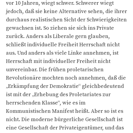
vor 10 Jahren, wiegt schwer. Schwerer wiegt
jedoch, daß sie keine Alternative sehen, die ihrer
durchaus realistischen Sicht der Schwierigkeiten
gewachsen ist. So ziehen sie sich ins Private
zurück. Anders als Liberale gern glauben,
schließt individuelle Freiheit Herrschaft nicht
aus. Und anders als viele Linke annehmen, ist
Herrschaft mit individueller Freiheit nicht
unvereinbar. Die frühen proletarischen
Revolutionäre mochten noch annehmen, daß die
„Erkämpfung der Demokratie“ gleichbedeutend
ist mit der „Erhebung des Proletariates zur
herrschenden Klasse“, wie es im
Kommunistischen Manifest heißt. Aber so ist es
nicht. Die moderne bürgerliche Gesellschaft ist
eine Gesellschaft der Privateigentümer, und das