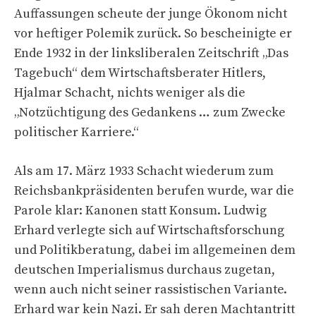
Auffassungen scheute der junge Ökonom nicht
vor heftiger Polemik zurück. So bescheinigte er
Ende 1932 in der linksliberalen Zeitschrift „Das
Tagebuch“ dem Wirtschaftsberater Hitlers,
Hjalmar Schacht, nichts weniger als die
„Notzüchtigung des Gedankens … zum Zwecke
politischer Karriere.“
Als am 17. März 1933 Schacht wiederum zum
Reichsbankpräsidenten berufen wurde, war die
Parole klar: Kanonen statt Konsum. Ludwig
Erhard verlegte sich auf Wirtschaftsforschung
und Politikberatung, dabei im allgemeinen dem
deutschen Imperialismus durchaus zugetan,
wenn auch nicht seiner rassistischen Variante.
Erhard war kein Nazi. Er sah deren Machtantritt