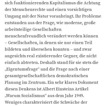
sich funktionierenden Kapitalismus die Achtung
der Menschenrechte und einen vorsichtigen
Umgang mit der Natur voranbringt. Ihr Probleme
entstanden aus der Frage, wie moderne, große
arbeitsteilige Gesellschaften
menschenfreundlich verändert werden können
– Gesellschaften, in denen sie nur einen Teil
bildeten und übersehen konnten – und zwar
angesichts real existierender Gegner, die nicht
einfach abtreten. Deshalb stand für sie stets die
„Eigentumsfrage“ und die Frage nach einer
gesamtgesellschaftlichen demokratischen
Planung im Zentrum. Ein sehr klares Dokument
diesen Denkens ist Albert Einsteins Artikel
„Warum Sozialismus“ aus dem Jahr 1949.
Weniges charakterisiert die Schwäche der