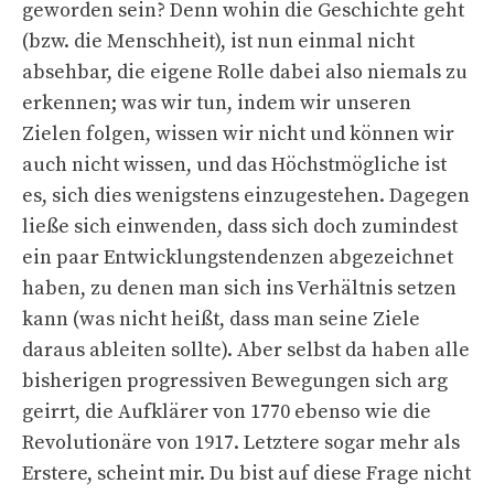
geworden sein? Denn wohin die Geschichte geht
(bzw. die Menschheit), ist nun einmal nicht
absehbar, die eigene Rolle dabei also niemals zu
erkennen; was wir tun, indem wir unseren
Zielen folgen, wissen wir nicht und können wir
auch nicht wissen, und das Höchstmögliche ist
es, sich dies wenigstens einzugestehen. Dagegen
ließe sich einwenden, dass sich doch zumindest
ein paar Entwicklungstendenzen abgezeichnet
haben, zu denen man sich ins Verhältnis setzen
kann (was nicht heißt, dass man seine Ziele
daraus ableiten sollte). Aber selbst da haben alle
bisherigen progressiven Bewegungen sich arg
geirrt, die Aufklärer von 1770 ebenso wie die
Revolutionäre von 1917. Letztere sogar mehr als
Erstere, scheint mir. Du bist auf diese Frage nicht