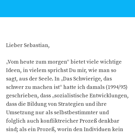
Lieber Sebastian,
„Vom heute zum morgen“ bietet viele wichtige
Ideen, in vielem sprichst Du mir, wie man so
sagt, aus der Seele. In „Das Schwierige, das
schwer zu machen ist“ hatte ich damals (1994/95)
geschrieben, dass „sozialistische Entwicklungen,
dass die Bildung von Strategien und ihre
Umsetzung nur als selbstbestimmter und
folglich auch konfliktreicher Prozeß denkbar
sind; als ein Prozeß, worin den Individuen kein