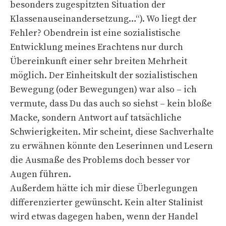
besonders zugespitzten Situation der
Klassenauseinandersetzung…“). Wo liegt der
Fehler? Obendrein ist eine sozialistische
Entwicklung meines Erachtens nur durch
Übereinkunft einer sehr breiten Mehrheit
möglich. Der Einheitskult der sozialistischen
Bewegung (oder Bewegungen) war also – ich
vermute, dass Du das auch so siehst – kein bloße
Macke, sondern Antwort auf tatsächliche
Schwierigkeiten. Mir scheint, diese Sachverhalte
zu erwähnen könnte den Leserinnen und Lesern
die Ausmaße des Problems doch besser vor
Augen führen.
Außerdem hätte ich mir diese Überlegungen
differenzierter gewünscht. Kein alter Stalinist
wird etwas dagegen haben, wenn der Handel