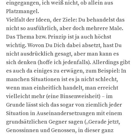
eingegangen, ich weiß nicht, ob allein aus
Platzmangel.
Vielfalt der Ideen, der Ziele: Du behandelst das
nicht so ausführlich, aber doch mehrere Male.
Das Thema bzw. Prinzip ist ja auch höchst
wichtig. Wovon Du Dich dabei absetzt, hast Du
nicht ausdrücklich gesagt, aber man kann es
sich denken (hoffe ich jedenfalls). Allerdings gibt
es auch da einiges zu erwägen, zum Beispiel: In
manchen Situationen ist es ja nicht schlecht,
wenn man einheitlich handelt, man erreicht
vielleicht mehr (eine Binsenweisheit) – im
Grunde lässt sich das sogar von ziemlich jeder
Situation in Auseinandersetzungen mit einem
grundsätzlichen Gegner sagen („Gerade jetzt,
Genossinnen und Genossen, in dieser ganz