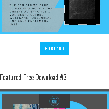
HIER LANG
Featured Free Download #3