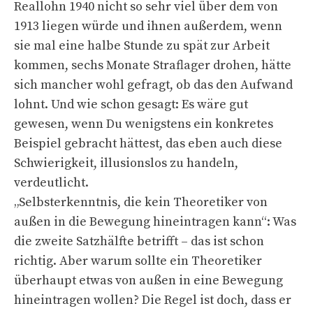
Reallohn 1940 nicht so sehr viel über dem von
1913 liegen würde und ihnen außerdem, wenn
sie mal eine halbe Stunde zu spät zur Arbeit
kommen, sechs Monate Straflager drohen, hätte
sich mancher wohl gefragt, ob das den Aufwand
lohnt. Und wie schon gesagt: Es wäre gut
gewesen, wenn Du wenigstens ein konkretes
Beispiel gebracht hättest, das eben auch diese
Schwierigkeit, illusionslos zu handeln,
verdeutlicht.
„Selbsterkenntnis, die kein Theoretiker von
außen in die Bewegung hineintragen kann“: Was
die zweite Satzhälfte betrifft – das ist schon
richtig. Aber warum sollte ein Theoretiker
überhaupt etwas von außen in eine Bewegung
hineintragen wollen? Die Regel ist doch, dass er