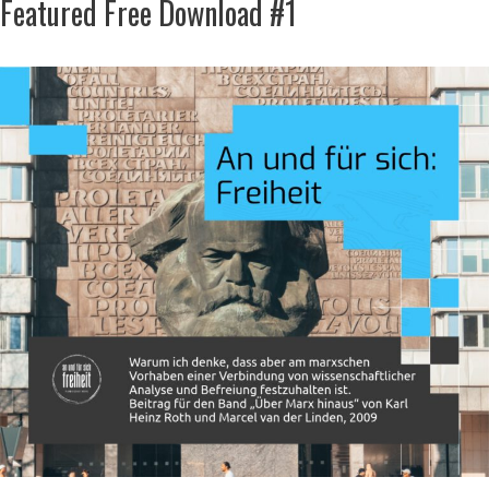
Featured Free Download #1