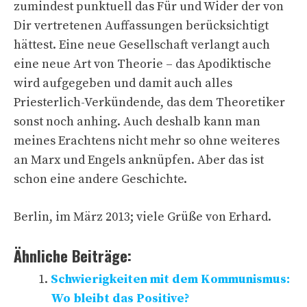
zumindest punktuell das Für und Wider der von
Dir vertretenen Auffassungen berücksichtigt
hättest. Eine neue Gesellschaft verlangt auch
eine neue Art von Theorie – das Apodiktische
wird aufgegeben und damit auch alles
Priesterlich-Verkündende, das dem Theoretiker
sonst noch anhing. Auch deshalb kann man
meines Erachtens nicht mehr so ohne weiteres
an Marx und Engels anknüpfen. Aber das ist
schon eine andere Geschichte.
Berlin, im März 2013; viele Grüße von Erhard.
Ähnliche Beiträge:
Schwierigkeiten mit dem Kommunismus:
Wo bleibt das Positive?