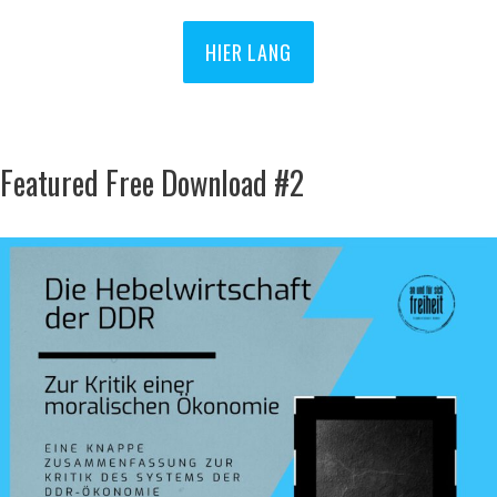
HIER LANG
Featured Free Download #2