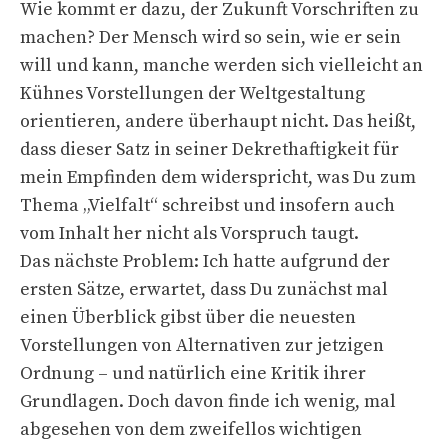
Wie kommt er dazu, der Zukunft Vorschriften zu
machen? Der Mensch wird so sein, wie er sein
will und kann, manche werden sich vielleicht an
Kühnes Vorstellungen der Weltgestaltung
orientieren, andere überhaupt nicht. Das heißt,
dass dieser Satz in seiner Dekrethaftigkeit für
mein Empfinden dem widerspricht, was Du zum
Thema „Vielfalt“ schreibst und insofern auch
vom Inhalt her nicht als Vorspruch taugt.
Das nächste Problem: Ich hatte aufgrund der
ersten Sätze, erwartet, dass Du zunächst mal
einen Überblick gibst über die neuesten
Vorstellungen von Alternativen zur jetzigen
Ordnung – und natürlich eine Kritik ihrer
Grundlagen. Doch davon finde ich wenig, mal
abgesehen von dem zweifellos wichtigen