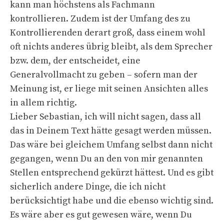
kann man höchstens als Fachmann
kontrollieren. Zudem ist der Umfang des zu
Kontrollierenden derart groß, dass einem wohl
oft nichts anderes übrig bleibt, als dem Sprecher
bzw. dem, der entscheidet, eine
Generalvollmacht zu geben – sofern man der
Meinung ist, er liege mit seinen Ansichten alles
in allem richtig.
Lieber Sebastian, ich will nicht sagen, dass all
das in Deinem Text hätte gesagt werden müssen.
Das wäre bei gleichem Umfang selbst dann nicht
gegangen, wenn Du an den von mir genannten
Stellen entsprechend gekürzt hättest. Und es gibt
sicherlich andere Dinge, die ich nicht
berücksichtigt habe und die ebenso wichtig sind.
Es wäre aber es gut gewesen wäre, wenn Du