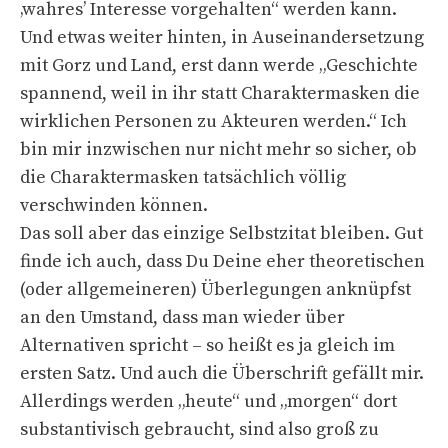
‚wahres’ Interesse vorgehalten“ werden kann.
Und etwas weiter hinten, in Auseinandersetzung
mit Gorz und Land, erst dann werde „Geschichte
spannend, weil in ihr statt Charaktermasken die
wirklichen Personen zu Akteuren werden.“ Ich
bin mir inzwischen nur nicht mehr so sicher, ob
die Charaktermasken tatsächlich völlig
verschwinden können.
Das soll aber das einzige Selbstzitat bleiben. Gut
finde ich auch, dass Du Deine eher theoretischen
(oder allgemeineren) Überlegungen anknüpfst
an den Umstand, dass man wieder über
Alternativen spricht – so heißt es ja gleich im
ersten Satz. Und auch die Überschrift gefällt mir.
Allerdings werden „heute“ und „morgen“ dort
substantivisch gebraucht, sind also groß zu