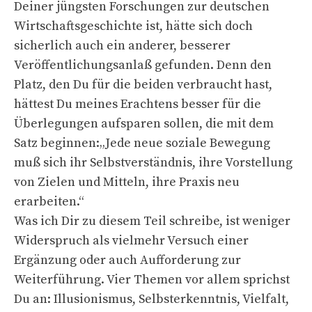
Deiner jüngsten Forschungen zur deutschen
Wirtschaftsgeschichte ist, hätte sich doch
sicherlich auch ein anderer, besserer
Veröffentlichungsanlaß gefunden. Denn den
Platz, den Du für die beiden verbraucht hast,
hättest Du meines Erachtens besser für die
Überlegungen aufsparen sollen, die mit dem
Satz beginnen:„Jede neue soziale Bewegung
muß sich ihr Selbstverständnis, ihre Vorstellung
von Zielen und Mitteln, ihre Praxis neu
erarbeiten.“
Was ich Dir zu diesem Teil schreibe, ist weniger
Widerspruch als vielmehr Versuch einer
Ergänzung oder auch Aufforderung zur
Weiterführung. Vier Themen vor allem sprichst
Du an: Illusionismus, Selbsterkenntnis, Vielfalt,