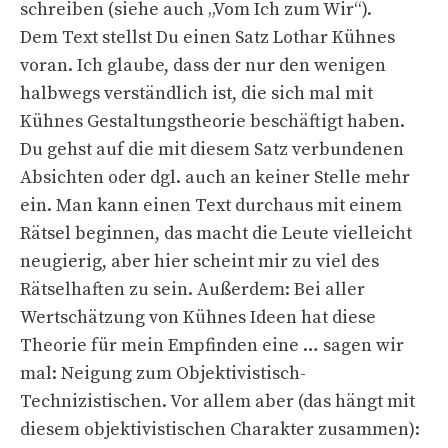
schreiben (siehe auch „Vom Ich zum Wir“).
Dem Text stellst Du einen Satz Lothar Kühnes
voran. Ich glaube, dass der nur den wenigen
halbwegs verständlich ist, die sich mal mit
Kühnes Gestaltungstheorie beschäftigt haben.
Du gehst auf die mit diesem Satz verbundenen
Absichten oder dgl. auch an keiner Stelle mehr
ein. Man kann einen Text durchaus mit einem
Rätsel beginnen, das macht die Leute vielleicht
neugierig, aber hier scheint mir zu viel des
Rätselhaften zu sein. Außerdem: Bei aller
Wertschätzung von Kühnes Ideen hat diese
Theorie für mein Empfinden eine … sagen wir
mal: Neigung zum Objektivistisch-
Technizistischen. Vor allem aber (das hängt mit
diesem objektivistischen Charakter zusammen):