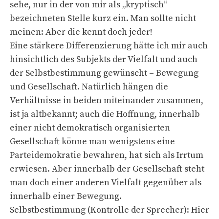
sehe, nur in der von mir als „kryptisch“
bezeichneten Stelle kurz ein. Man sollte nicht
meinen: Aber die kennt doch jeder!
Eine stärkere Differenzierung hätte ich mir auch
hinsichtlich des Subjekts der Vielfalt und auch
der Selbstbestimmung gewünscht – Bewegung
und Gesellschaft. Natürlich hängen die
Verhältnisse in beiden miteinander zusammen,
ist ja altbekannt; auch die Hoffnung, innerhalb
einer nicht demokratisch organisierten
Gesellschaft könne man wenigstens eine
Parteidemokratie bewahren, hat sich als Irrtum
erwiesen. Aber innerhalb der Gesellschaft steht
man doch einer anderen Vielfalt gegenüber als
innerhalb einer Bewegung.
Selbstbestimmung (Kontrolle der Sprecher): Hier