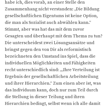
habe ich, dies vorab, an einer Stelle den
Zusammenhang nicht verstanden: „Die Bildung
gesellschaftlichen Eigentums ist keine Option,
die man als Sozialist auch abwählen kann.“
Stimmt, aber was hat das mit dem zuvor
Gesagten und überhaupt mit dem Thema zu tun?
Die unterscheidest zwei Lösungsansätze und
bringst gegen den von Dir als reformistisch
bezeichneten den Umstand ins Spiel, dass die
individuellen Möglichkeiten und Fähigkeiten
recht unterschiedlich sind: „„Ihre Verteilung ist
Ergebnis der gesellschaftlichen Arbeitsteilung
und ihrer Hierarchien.“ Zum einen aber ist, was
das Individuum kann, doch nur zum Teil durch
die Stellung in dieser Teilung und ihren
Hierarchien bedingt, selbst wenn ich alle damit