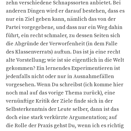
zehn verschiedene Schnapssorten anbietet. Bei
anderen Dingen wird er darauf bestehen, dass es
nur ein Ziel geben kann, nämlich das von der
Partei vorgegebene, und dass nur ein Weg dahin
führt, ein recht schmaler, zu dessen Seiten sich
die Abgründe der Verworfenheit (in dem Falle
des Klassenverrats) auftun. Das ist ja eine recht
alte Vorstellung; wie ist sie eigentlich in die Welt
gekommen? Ein lernendes Experimentieren ist
jedenfalls nicht oder nur in Ausnahmefällen
vorgesehen. Wenn Du schreibst (ich komme hier
noch mal auf das vorige Thema zurück), eine
vernünftige Kritik der Ziele finde sich in der
Selbsterkenntnis der Leute selber, dann ist das
doch eine stark verkürzte Argumentation; auf
die Rolle der Praxis gehst Du, wenn ich es richtig