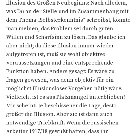
Illusion des Großen Neubeginns: Nach alledem,
was Du an der Stelle und im Zusammenhang mit
dem Thema „Selbsterkenntnis“ schreibst, könnte
man meinen, das Problem sei durch guten
Willen und Scharfsinn zu lösen. Das glaube ich
aber nicht; da diese Illusion immer wieder
aufgetreten ist, muß sie wohl objektive
Voraussetzungen und eine entsprechende
Funktion haben. Anders gesagt: Es wäre zu
fragen gewesen, was denn objektiv für ein
möglichst illusionsloses Vorgehen nötig wäre.
Vielleicht ist es aus Platzmangel unterblieben?
Mir scheint: Je beschissener die Lage, desto
größer die Illusion. Aber sie ist dann auch
notwendige Triebkraft. Wenn die russischen
Arbeiter 1917/18 gewußt hätten, dass ihr