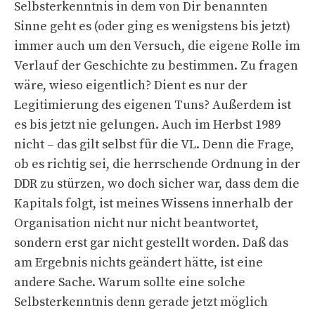
Selbsterkenntnis in dem von Dir benannten
Sinne geht es (oder ging es wenigstens bis jetzt)
immer auch um den Versuch, die eigene Rolle im
Verlauf der Geschichte zu bestimmen. Zu fragen
wäre, wieso eigentlich? Dient es nur der
Legitimierung des eigenen Tuns? Außerdem ist
es bis jetzt nie gelungen. Auch im Herbst 1989
nicht – das gilt selbst für die VL. Denn die Frage,
ob es richtig sei, die herrschende Ordnung in der
DDR zu stürzen, wo doch sicher war, dass dem die
Kapitals folgt, ist meines Wissens innerhalb der
Organisation nicht nur nicht beantwortet,
sondern erst gar nicht gestellt worden. Daß das
am Ergebnis nichts geändert hätte, ist eine
andere Sache. Warum sollte eine solche
Selbsterkenntnis denn gerade jetzt möglich