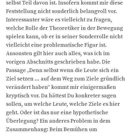
selbst Teil davon ist. Insofern kommt mir diese
Feststellung nicht sonderlich belangvoll vor.
Interessanter wäre es vielleicht zu fragen,
welche Rolle der Theoretiker in der Bewegung
spielen kann, ob er in seiner Sonderrolle nicht
vielleicht eine problematische Figur ist.
Ansonsten gilt hier auch alles, was ich im
vorigen Abschnitts geschrieben habe. Die
Passage „Denn selbst wenn die Leute sich ein
Ziel setzen … auf dem Weg zum Ziele gründlich
verändert haben“ kommt mir einigermaßen
kryptisch vor. Da hättest Du konkreter sagen
sollen, um welche Leute, welche Ziele es hier
geht. Oder ist das nur eine hypothetische
Überlegung? Ein anderes Problem in dem
Zusammenhang: Beim Bemühen um