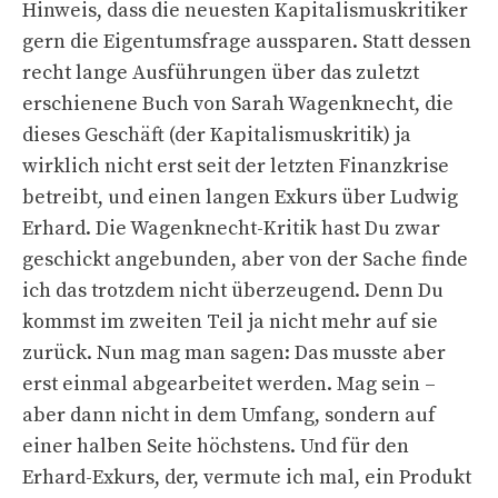
Hinweis, dass die neuesten Kapitalismuskritiker
gern die Eigentumsfrage aussparen. Statt dessen
recht lange Ausführungen über das zuletzt
erschienene Buch von Sarah Wagenknecht, die
dieses Geschäft (der Kapitalismuskritik) ja
wirklich nicht erst seit der letzten Finanzkrise
betreibt, und einen langen Exkurs über Ludwig
Erhard. Die Wagenknecht-Kritik hast Du zwar
geschickt angebunden, aber von der Sache finde
ich das trotzdem nicht überzeugend. Denn Du
kommst im zweiten Teil ja nicht mehr auf sie
zurück. Nun mag man sagen: Das musste aber
erst einmal abgearbeitet werden. Mag sein –
aber dann nicht in dem Umfang, sondern auf
einer halben Seite höchstens. Und für den
Erhard-Exkurs, der, vermute ich mal, ein Produkt