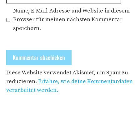
Name, E-Mail-Adresse und Website in diesem
Browser für meinen nächsten Kommentar
speichern.
Diese Website verwendet Akismet, um Spam zu
reduzieren.
Erfahre, wie deine Kommentardaten
verarbeitet werden.