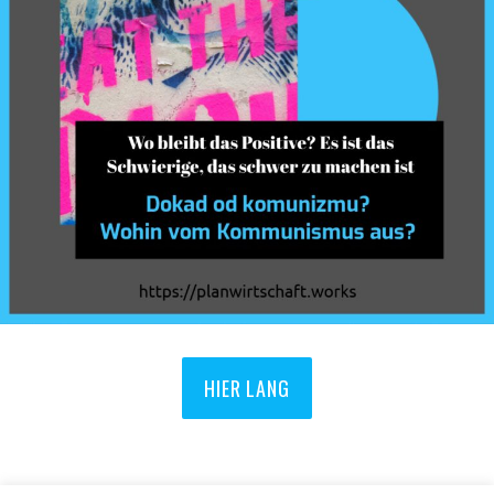
HIER LANG