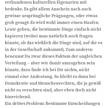
verbundenen kulturellen Eigenarten mit
bedenke. Es gibt allem Anschein nach auch
gewisse ursprüngliche Prägungen, oder etwas
grob gesagt: Es wird wohl immer einen Haufen
Leute geben, die bestimmte Dinge einfach nicht
kapieren (wobei man natürlich noch fragen
könnte, ob das wirklich die Dinge sind, auf die es
in der Gesellschaft ankommt). Zum anderen
benennst Du zwar dieses Faktum der ungleichen
Verteilung – aber wie damit umzugehen sein
könnte, dazu finde ich bei Dir nichts, nicht
einmal eine Andeutung. So bleibt es dann bei
Demokratie und Menschenrechten, die ja gewiß
nicht zu verachten sind, aber eben doch nicht
hinreichend.
Ein drittes Problem: Bestimmte Entscheidungen