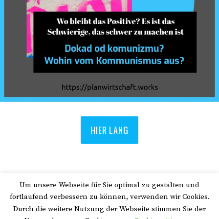
HIER LANG
Um unsere Webseite für Sie optimal zu gestalten und
Suchen
fortlaufend verbessern zu können, verwenden wir Cookies.
Durch die weitere Nutzung der Webseite stimmen Sie der