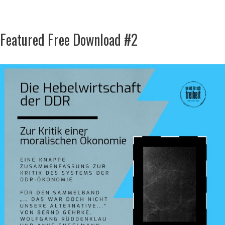
Featured Free Download #2