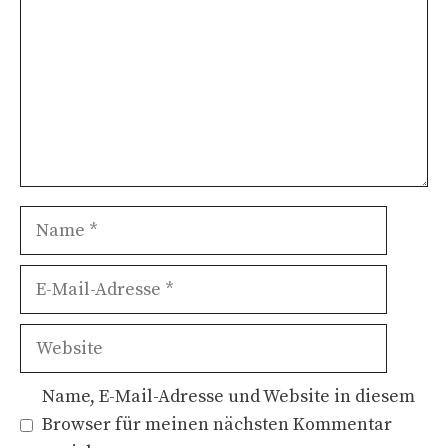
Name
E-
Mail-
Adresse
Website
Name, E-Mail-Adresse und Website in diesem
Browser für meinen nächsten Kommentar