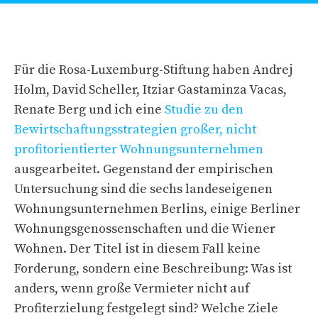
Für die Rosa-Luxemburg-Stiftung haben Andrej
Holm, David Scheller, Itziar Gastaminza Vacas,
Renate Berg und ich eine
Studie zu den
Bewirtschaftungsstrategien großer, nicht
profitorientierter Wohnungsunternehmen
ausgearbeitet. Gegenstand der empirischen
Untersuchung sind die sechs landeseigenen
Wohnungsunternehmen Berlins, einige Berliner
Wohnungsgenossenschaften und die Wiener
Wohnen. Der Titel ist in diesem Fall keine
Forderung, sondern eine Beschreibung: Was ist
anders, wenn große Vermieter nicht auf
Profiterzielung festgelegt sind? Welche Ziele