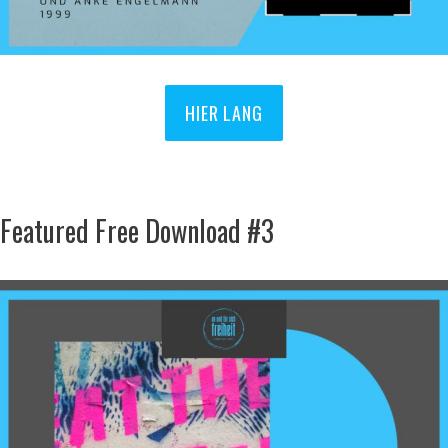
HIER LANG
Featured Free Download #3