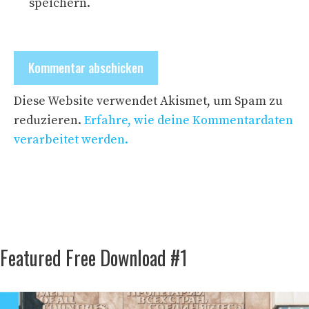
speichern.
Diese Website verwendet Akismet, um Spam zu
reduzieren.
Erfahre, wie deine Kommentardaten
verarbeitet werden.
Featured Free Download #1