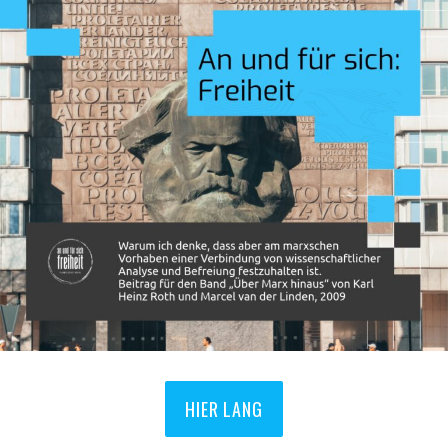
HIER LANG