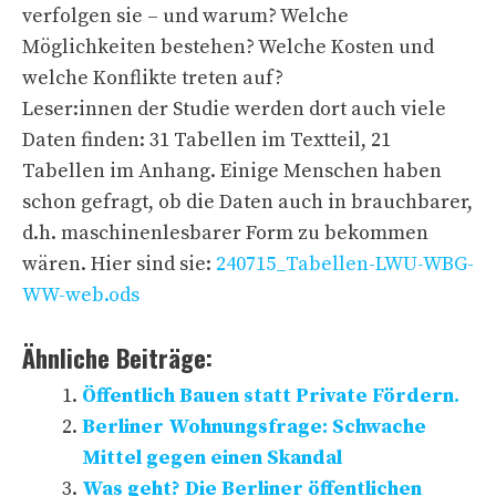
verfolgen sie – und warum? Welche
Möglichkeiten bestehen? Welche Kosten und
welche Konflikte treten auf?
Leser:innen der Studie werden dort auch viele
Daten finden: 31 Tabellen im Textteil, 21
Tabellen im Anhang. Einige Menschen haben
schon gefragt, ob die Daten auch in brauchbarer,
d.h. maschinenlesbarer Form zu bekommen
wären. Hier sind sie:
240715_Tabellen-LWU-WBG-
WW-web.ods
Ähnliche Beiträge:
Öffentlich Bauen statt Private Fördern.
Berliner Wohnungsfrage: Schwache
Mittel gegen einen Skandal
Was geht? Die Berliner öffentlichen