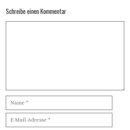
Schreibe einen Kommentar
Kommentar
Name
E-
Mail-