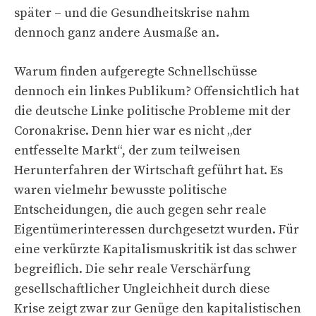
später – und die Gesundheitskrise nahm
dennoch ganz andere Ausmaße an.
Warum finden aufgeregte Schnellschüsse
dennoch ein linkes Publikum? Offensichtlich hat
die deutsche Linke politische Probleme mit der
Coronakrise. Denn hier war es nicht „der
entfesselte Markt“, der zum teilweisen
Herunterfahren der Wirtschaft geführt hat. Es
waren vielmehr bewusste politische
Entscheidungen, die auch gegen sehr reale
Eigentümerinteressen durchgesetzt wurden. Für
eine verkürzte Kapitalismuskritik ist das schwer
begreiflich. Die sehr reale Verschärfung
gesellschaftlicher Ungleichheit durch diese
Krise zeigt zwar zur Genüge den kapitalistischen