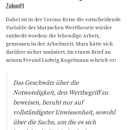
Zukunft
Dabei ist in der Corona-Krise die entscheidende
Variable der Marxschen Werttheorie wieder
entdeckt worden: die lebendige Arbeit,
gemessen in der Arbeitszeit. Marx hätte sich
darüber sicher amüsiert. Im einem Brief an
seinen Freund Ludwig Kugelmann schrieb er:
Das Geschwätz über die
Notwendigkeit, den Wertbegriff zu
beweisen, beruht nur auf
vollständigster Unwissenheit, sowohl
über die Sache, um die es sich