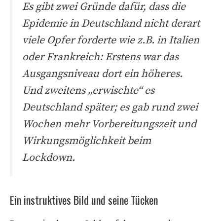
Es gibt zwei Gründe dafür, dass die
Epidemie in Deutschland nicht derart
viele Opfer forderte wie z.B. in Italien
oder Frankreich: Erstens war das
Ausgangsniveau dort ein höheres.
Und zweitens „erwischte“ es
Deutschland später; es gab rund zwei
Wochen mehr Vorbereitungszeit und
Wirkungsmöglichkeit beim
Lockdown.
Ein instruktives Bild und seine Tücken