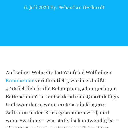
6. Juli 2020
By: Sebastian Gerhardt
Auf seiner Webseite hat Winfried Wolf einen
Kommentar
veröffentlicht, worin es heißt:
„Tatsächlich ist die Behauptung ‚eher geringer
Bettenabbau‘ in Deutschland eine Quartalslüge.
Und zwar dann, wenn erstens ein längerer
Zeitraum in den Blick genommen wird, und
wenn zweitens – was statistisch notwendig ist –