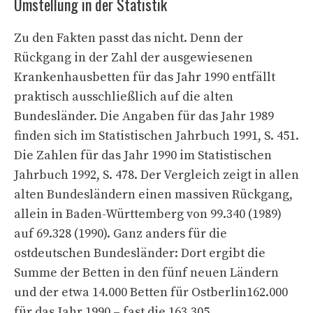
Umstellung in der Statistik
Zu den Fakten passt das nicht. Denn der
Rückgang in der Zahl der ausgewiesenen
Krankenhausbetten für das Jahr 1990 entfällt
praktisch ausschließlich auf die alten
Bundesländer. Die Angaben für das Jahr 1989
finden sich im Statistischen Jahrbuch 1991, S. 451.
Die Zahlen für das Jahr 1990 im Statistischen
Jahrbuch 1992, S. 478. Der Vergleich zeigt in allen
alten Bundesländern einen massiven Rückgang,
allein in Baden-Württemberg von 99.340 (1989)
auf 69.328 (1990). Ganz anders für die
ostdeutschen Bundesländer: Dort ergibt die
Summe der Betten in den fünf neuen Ländern
und der etwa 14.000 Betten für Ostberlin162.000
für das Jahr 1990 – fast die 163.305