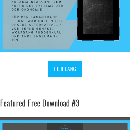
HIER LANG
Featured Free Download #3