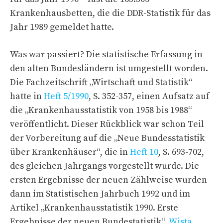
Krankenhausbetten, die die DDR-Statistik für das
Jahr 1989 gemeldet hatte.
Was war passiert? Die statistische Erfassung in
den alten Bundesländern ist umgestellt worden.
Die Fachzeitschrift „Wirtschaft und Statistik“
hatte in
Heft 5/1990
, S. 352-357, einen Aufsatz auf
die „Krankenhausstatistik von 1958 bis 1988“
veröffentlicht. Dieser Rückblick war schon Teil
der Vorbereitung auf die „Neue Bundesstatistik
über Krankenhäuser“, die in
Heft 10
, S. 693-702,
des gleichen Jahrgangs vorgestellt wurde. Die
ersten Ergebnisse der neuen Zählweise wurden
dann im Statistischen Jahrbuch 1992 und im
Artikel „Krankenhausstatistik 1990. Erste
Ergebnisse der neuen Bundestatistik“,
Wista