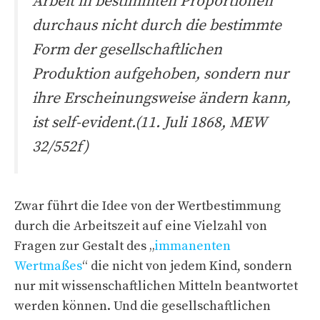
Arbeit in bestimmten Proportionen
durchaus nicht durch die bestimmte
Form der gesellschaftlichen
Produktion aufgehoben, sondern nur
ihre Erscheinungsweise ändern kann,
ist self-evident.(11. Juli 1868, MEW
32/552f)
Zwar führt die Idee von der Wertbestimmung
durch die Arbeitszeit auf eine Vielzahl von
Fragen zur Gestalt des „
immanenten
Wertmaßes
“ die nicht von jedem Kind, sondern
nur mit wissenschaftlichen Mitteln beantwortet
werden können. Und die gesellschaftlichen