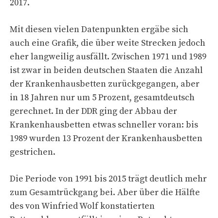
2017.
Mit diesen vielen Datenpunkten ergäbe sich
auch eine Grafik, die über weite Strecken jedoch
eher langweilig ausfällt. Zwischen 1971 und 1989
ist zwar in beiden deutschen Staaten die Anzahl
der Krankenhausbetten zurückgegangen, aber
in 18 Jahren nur um 5 Prozent, gesamtdeutsch
gerechnet. In der DDR ging der Abbau der
Krankenhausbetten etwas schneller voran: bis
1989 wurden 13 Prozent der Krankenhausbetten
gestrichen.
Die Periode von 1991 bis 2015 trägt deutlich mehr
zum Gesamtrückgang bei. Aber über die Hälfte
des von Winfried Wolf konstatierten