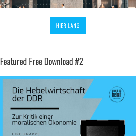
HIER LANG
Featured Free Download #2