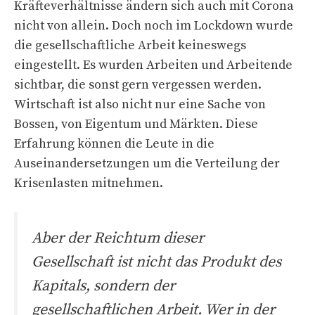
Kräfteverhältnisse ändern sich auch mit Corona
nicht von allein. Doch noch im Lockdown wurde
die gesellschaftliche Arbeit keineswegs
eingestellt. Es wurden Arbeiten und Arbeitende
sichtbar, die sonst gern vergessen werden.
Wirtschaft ist also nicht nur eine Sache von
Bossen, von Eigentum und Märkten. Diese
Erfahrung können die Leute in die
Auseinandersetzungen um die Verteilung der
Krisenlasten mitnehmen.
Aber der Reichtum dieser
Gesellschaft ist nicht das Produkt des
Kapitals, sondern der
gesellschaftlichen Arbeit. Wer in der