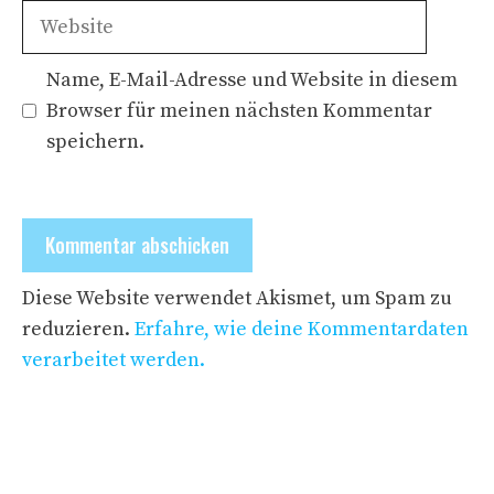
Adresse
Website
Name, E-Mail-Adresse und Website in diesem
Browser für meinen nächsten Kommentar
speichern.
Diese Website verwendet Akismet, um Spam zu
reduzieren.
Erfahre, wie deine Kommentardaten
verarbeitet werden.