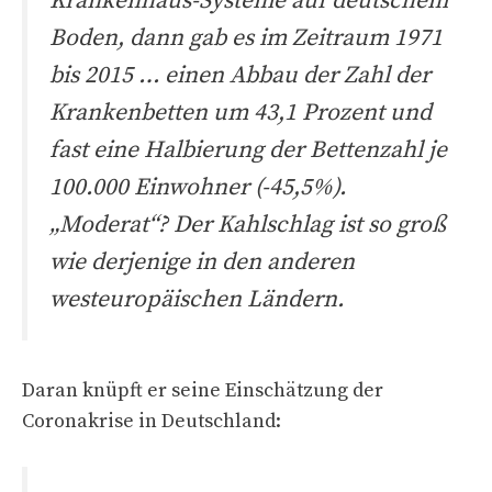
Krankenhaus-Systeme auf deutschem
Boden, dann gab es im Zeitraum 1971
bis 2015 … einen Abbau der Zahl der
Krankenbetten um 43,1 Prozent und
fast eine Halbierung der Bettenzahl je
100.000 Einwohner (-45,5%).
„Moderat“? Der Kahlschlag ist so groß
wie derjenige in den anderen
westeuropäischen Ländern.
Daran knüpft er seine Einschätzung der
Coronakrise in Deutschland: