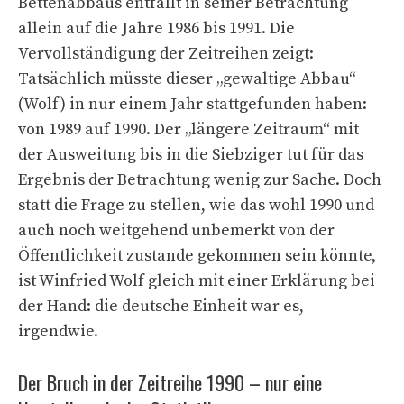
Bettenabbaus entfällt in seiner Betrachtung
allein auf die Jahre 1986 bis 1991. Die
Vervollständigung der Zeitreihen zeigt:
Tatsächlich müsste dieser „gewaltige Abbau“
(Wolf) in nur einem Jahr stattgefunden haben:
von 1989 auf 1990. Der „längere Zeitraum“ mit
der Ausweitung bis in die Siebziger tut für das
Ergebnis der Betrachtung wenig zur Sache. Doch
statt die Frage zu stellen, wie das wohl 1990 und
auch noch weitgehend unbemerkt von der
Öffentlichkeit zustande gekommen sein könnte,
ist Winfried Wolf gleich mit einer Erklärung bei
der Hand: die deutsche Einheit war es,
irgendwie.
Der Bruch in der Zeitreihe 1990 – nur eine