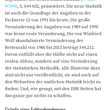
9/1992
, S. 644-652, präsentiert. Die neue Statistik
ist auch die Grundlage der Angaben in der
Fachserie 12 von 1991 bis heute. Die große
Verminderung der Angaben von 1989 auf 1990
war keine reale Veränderung. Die von Winfried
Wolf skandalisierte Verminderung der
Bettenzahl von 1986 bis 2015 beträgt 344.212.
Davon entfällt aber die Hälfte nicht auf einen
realen Abbau, sondern auf eine Veränderung
der statistischen Methodik. Alle Hinweise dazu
sind nicht nur veröffentlicht, sie sind auch auf
den Webseiten der amtlichen Statistik leicht zu
finden. Und, wie gesagt, mit den DDR-Betten hat
das ganze gar nichts zu schaffen.
Gründe einer Fehlwahrnehmung