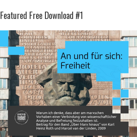
Featured Free Download #1