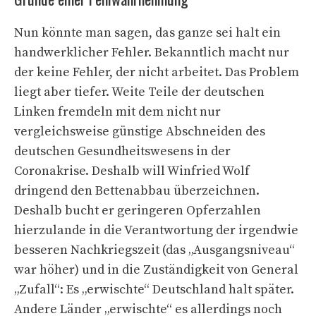
Nun könnte man sagen, das ganze sei halt ein
handwerklicher Fehler. Bekanntlich macht nur
der keine Fehler, der nicht arbeitet. Das Problem
liegt aber tiefer. Weite Teile der deutschen
Linken fremdeln mit dem nicht nur
vergleichsweise günstige Abschneiden des
deutschen Gesundheitswesens in der
Coronakrise. Deshalb will Winfried Wolf
dringend den Bettenabbau überzeichnen.
Deshalb bucht er geringeren Opferzahlen
hierzulande in die Verantwortung der irgendwie
besseren Nachkriegszeit (das „Ausgangsniveau“
war höher) und in die Zuständigkeit von General
„Zufall“: Es „erwischte“ Deutschland halt später.
Andere Länder „erwischte“ es allerdings noch