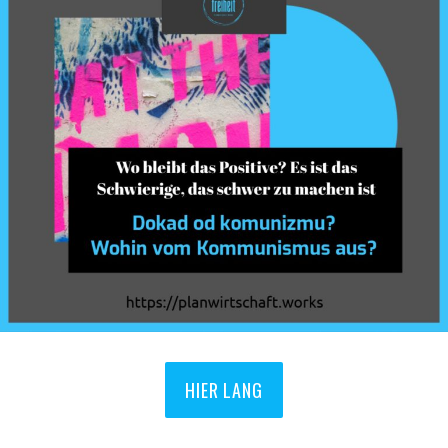
HIER LANG