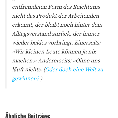
entfremdeten Form des Reichtums
nicht das Produkt der Arbeitenden
erkennt, der bleibt noch hinter dem
Alltagsverstand zurück, der immer
wieder beides vorbringt. Einerseits:
»Wir kleinen Leute können ja nix
machen.« Andererseits: »Ohne uns
läuft nichts. (
Oder doch eine Welt zu
gewinnen?
)
Ähnliche Beiträge: