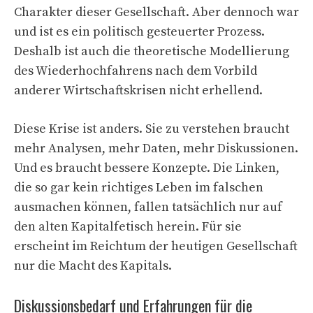
Charakter dieser Gesellschaft. Aber dennoch war
und ist es ein politisch gesteuerter Prozess.
Deshalb ist auch die theoretische Modellierung
des Wiederhochfahrens nach dem Vorbild
anderer Wirtschaftskrisen nicht erhellend.
Diese Krise ist anders. Sie zu verstehen braucht
mehr Analysen, mehr Daten, mehr Diskussionen.
Und es braucht bessere Konzepte. Die Linken,
die so gar kein richtiges Leben im falschen
ausmachen können, fallen tatsächlich nur auf
den alten Kapitalfetisch herein. Für sie
erscheint im Reichtum der heutigen Gesellschaft
nur die Macht des Kapitals.
Diskussionsbedarf und Erfahrungen für die