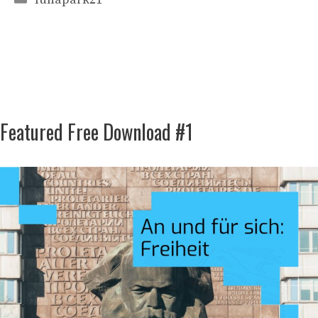
Featured Free Download #1