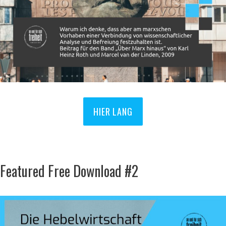
HIER LANG
Featured Free Download #2