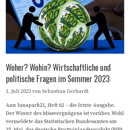
Woher? Wohin? Wirtschaftliche und
politische Fragen im Sommer 2023
1. Juli 2023
von
Sebastian Gerhardt
Aus: lunapark21, Heft 62 – die letzte Ausgabe.
Der Winter des Missvergnügens ist vorüber. Wohl
vermeldete das Statistischen Bundesamtes am
25. Mai, das deutsche Bruttoinlandsprodukt (BIP)