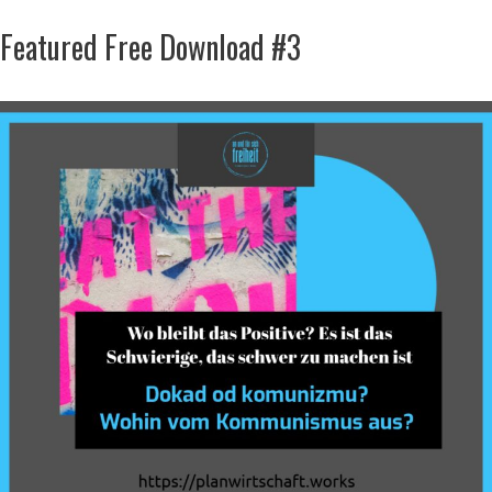
Featured Free Download #3