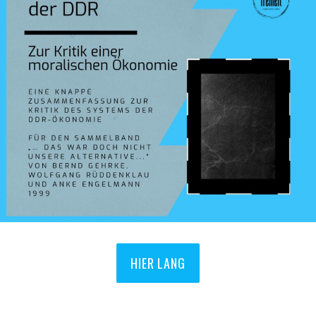
HIER LANG