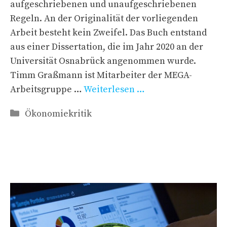
aufgeschriebenen und unaufgeschriebenen
Regeln. An der Originalität der vorliegenden
Arbeit besteht kein Zweifel. Das Buch entstand
aus einer Dissertation, die im Jahr 2020 an der
Universität Osnabrück angenommen wurde.
Timm Graßmann ist Mitarbeiter der MEGA-
Arbeitsgruppe …
Weiterlesen …
Kategorien
Ökonomiekritik