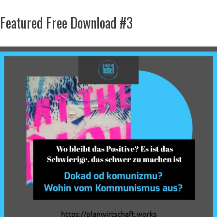
Featured Free Download #3