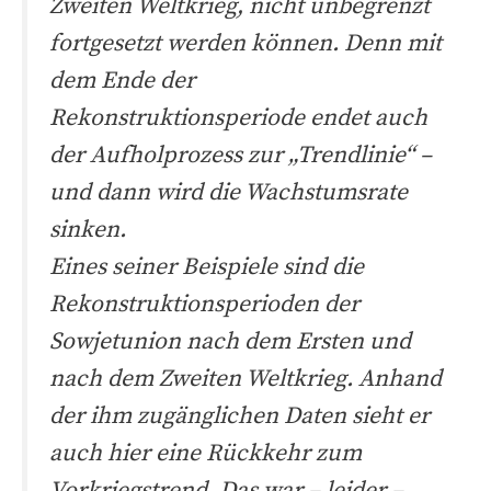
Zweiten Weltkrieg, nicht unbegrenzt
fortgesetzt werden können. Denn mit
dem Ende der
Rekonstruktionsperiode endet auch
der Aufholprozess zur „Trendlinie“ –
und dann wird die Wachstumsrate
sinken.
Eines seiner Beispiele sind die
Rekonstruktionsperioden der
Sowjetunion nach dem Ersten und
nach dem Zweiten Weltkrieg. Anhand
der ihm zugänglichen Daten sieht er
auch hier eine Rückkehr zum
Vorkriegstrend. Das war – leider –