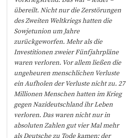
übereilt. Nicht nur die Zerstörungen
des Zweiten Weltkriegs hatten die
Sowjetunion um Jahre
zurückgeworfen. Mehr als die
Investitionen zweier Fünfjahrpläne
waren verloren. Vor allem ließen die
ungeheuren menschlichen Verluste
ein Aufholen der Verluste nicht zu. 27
Millionen Menschen hatten im Krieg
gegen Nazideutschland ihr Leben
verloren. Das waren nicht nur in
absoluten Zahlen gut vier Mal mehr
als Deutsche zu Tode kamen; der