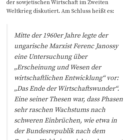
der sowjetischen Wirtschaft im Zweiten
Weltkrieg diskutiert. Am Schluss heißt es:
Mitte der 1960er Jahre legte der
ungarische Marxist Ferenc Janossy
eine Untersuchung über
„Erscheinung und Wesen der
wirtschaftlichen Entwicklung“ vor:
„Das Ende der Wirtschaftswunder“.
Eine seiner Thesen war, dass Phasen
sehr raschen Wachstums nach
schweren Einbrüchen, wie etwa in
der Bundesrepublik nach dem