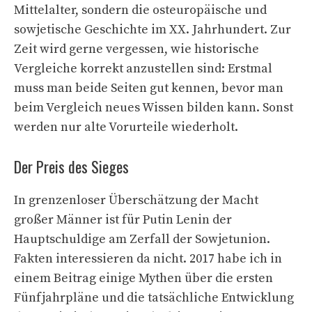
Mittelalter, sondern die osteuropäische und
sowjetische Geschichte im XX. Jahrhundert. Zur
Zeit wird gerne vergessen, wie historische
Vergleiche korrekt anzustellen sind: Erstmal
muss man beide Seiten gut kennen, bevor man
beim Vergleich neues Wissen bilden kann. Sonst
werden nur alte Vorurteile wiederholt.
Der Preis des Sieges
In grenzenloser Überschätzung der Macht
großer Männer ist für Putin Lenin der
Hauptschuldige am Zerfall der Sowjetunion.
Fakten interessieren da nicht. 2017 habe ich in
einem Beitrag einige Mythen über die ersten
Fünfjahrpläne und die tatsächliche Entwicklung