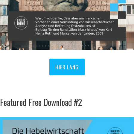
HIER LANG
Featured Free Download #2