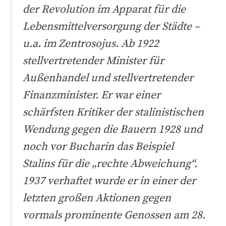
der Revolution im Apparat für die
Lebensmittelversorgung der Städte –
u.a. im Zentrosojus. Ab 1922
stellvertretender Minister für
Außenhandel und stellvertretender
Finanzminister. Er war einer
schärfsten Kritiker der stalinistischen
Wendung gegen die Bauern 1928 und
noch vor Bucharin das Beispiel
Stalins für die „rechte Abweichung“.
1937 verhaftet wurde er in einer der
letzten großen Aktionen gegen
vormals prominente Genossen am 28.