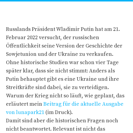
Russlands Präsident Wladimir Putin hat am 21.
Februar 2022 versucht, der russischen
Öffentlichkeit seine Version der Geschichte der
Sowjetunion und der Ukraine zu verkaufen.
Ohne historische Studien war schon vier Tage
später klar, dass sie nicht stimmt: Anders als
Putin behauptet gibt es eine Ukraine und ihre
Streitkräfte sind dabei, sie zu verteidigen.
Warum der Krieg nicht so läuft, wie geplant, das
erläutert mein
Beitrag für die aktuelle Ausgabe
von lunapark21
(im Druck).
Damit sind aber die historischen Fragen noch
nicht beantwortet. Relevant ist nicht das