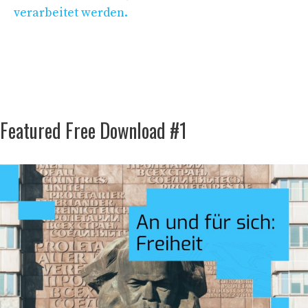
verarbeitet werden.
Featured Free Download #1