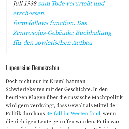
Juli 1938
zum Tode verurteilt und
erschossen
.
form follows function
. Das
Zentrosojus-Gebäude: Buchhaltung
für den sowjetischen Aufbau
Lupenreine Demokraten
Doch nicht nur im Kreml hat man
Schwierigkeiten mit der Geschichte. In den
heutigen Klagen über die russische Machtpolitik
wird gern verdrängt, dass Gewalt als Mittel der
Politik durchaus
Beifall im Westen fand
, wenn
die richtigen Leute getroffen wurden. Putin war