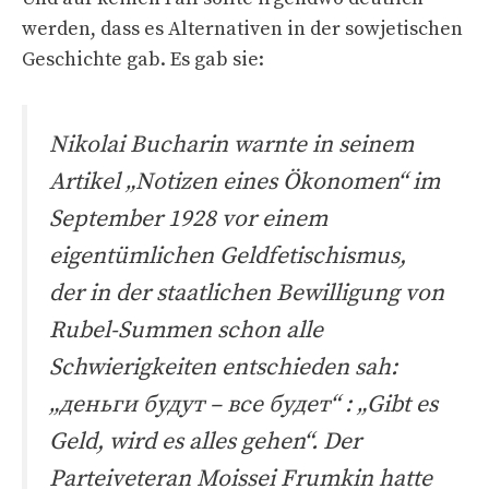
werden, dass es Alternativen in der sowjetischen
Geschichte gab. Es gab sie:
Nikolai Bucharin warnte in seinem
Artikel „Notizen eines Ökonomen“ im
September 1928 vor einem
eigentümlichen Geldfetischismus,
der in der staatlichen Bewilligung von
Rubel-Summen schon alle
Schwierigkeiten entschieden sah:
„деньги будут – все будет“ : „Gibt es
Geld, wird es alles gehen“. Der
Parteiveteran Moissei Frumkin hatte