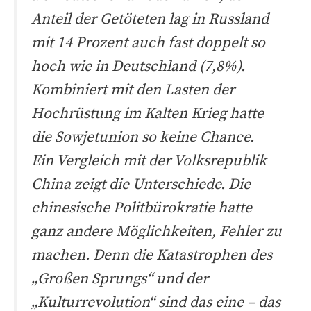
Anteil der Getöteten lag in Russland
mit 14 Prozent auch fast doppelt so
hoch wie in Deutschland (7,8%).
Kombiniert mit den Lasten der
Hochrüstung im Kalten Krieg hatte
die Sowjetunion so keine Chance.
Ein Vergleich mit der Volksrepublik
China zeigt die Unterschiede. Die
chinesische Politbürokratie hatte
ganz andere Möglichkeiten, Fehler zu
machen. Denn die Katastrophen des
„Großen Sprungs“ und der
„Kulturrevolution“ sind das eine – das