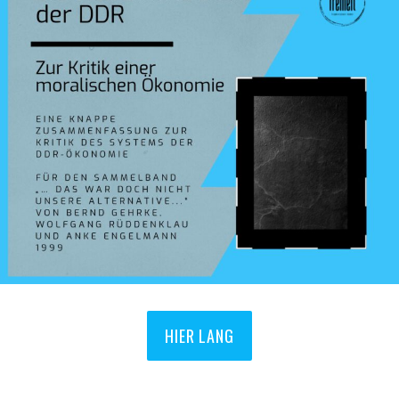
HIER LANG