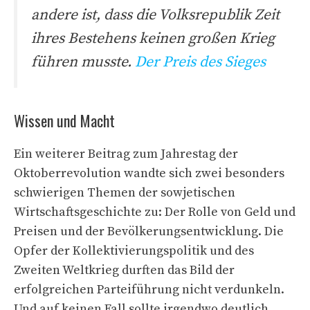
andere ist, dass die Volksrepublik Zeit
ihres Bestehens keinen großen Krieg
führen musste.
Der Preis des Sieges
Wissen und Macht
Ein weiterer Beitrag zum Jahrestag der
Oktoberrevolution wandte sich zwei besonders
schwierigen Themen der sowjetischen
Wirtschaftsgeschichte zu: Der Rolle von Geld und
Preisen und der Bevölkerungsentwicklung. Die
Opfer der Kollektivierungspolitik und des
Zweiten Weltkrieg durften das Bild der
erfolgreichen Parteiführung nicht verdunkeln.
Und auf keinen Fall sollte irgendwo deutlich