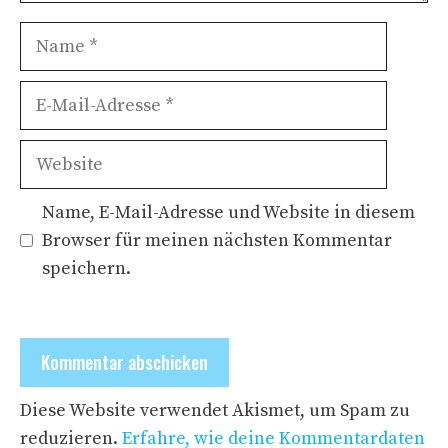
Name
E-
Mail-
Adresse
Website
Name, E-Mail-Adresse und Website in diesem
Browser für meinen nächsten Kommentar
speichern.
Diese Website verwendet Akismet, um Spam zu
reduzieren.
Erfahre, wie deine Kommentardaten