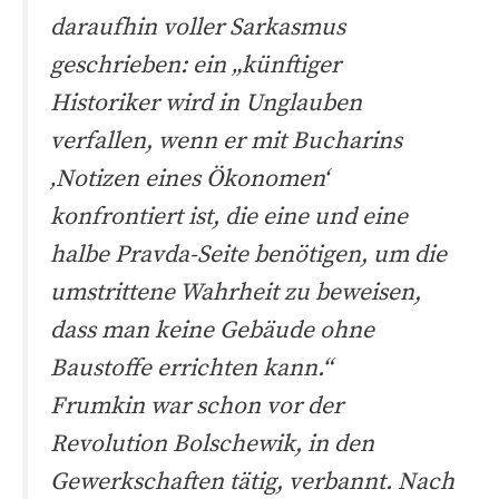
daraufhin voller Sarkasmus
geschrieben: ein „künftiger
Historiker wird in Unglauben
verfallen, wenn er mit Bucharins
‚Notizen eines Ökonomen‘
konfrontiert ist, die eine und eine
halbe Pravda-Seite benötigen, um die
umstrittene Wahrheit zu beweisen,
dass man keine Gebäude ohne
Baustoffe errichten kann.“
Frumkin war schon vor der
Revolution Bolschewik, in den
Gewerkschaften tätig, verbannt. Nach