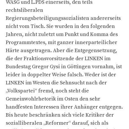
WASG und L.PDS einerseits, den teils
rechtsliberalen
Regierungsbeteiligungssozialisten andererseits
nicht vom Tisch. Sie wurden in den folgenden
Jahren, nicht zuletzt um Punkt und Komma des
Programmtextes, mit ganzer innerparteilicher
Härte ausgetragen. Aber die Entgegensetzung,
die der Fraktionsvorsitzende der LINKEN im
Bundestag Gregor Gysi in Göttingen vornahm, ist
leider in doppelter Weise falsch. Weder ist der
LINKEN im Westen die Sehnsucht nach der
„Volkspartei“ fremd, noch steht die
Gemeinwohlrhetorik im Osten den sehr
handfesten Interessen ihrer Anhänger entgegen.
Bis heute beschränken sich viele Kritiker der
sozialliberalen „Reformer“ darauf, sich als