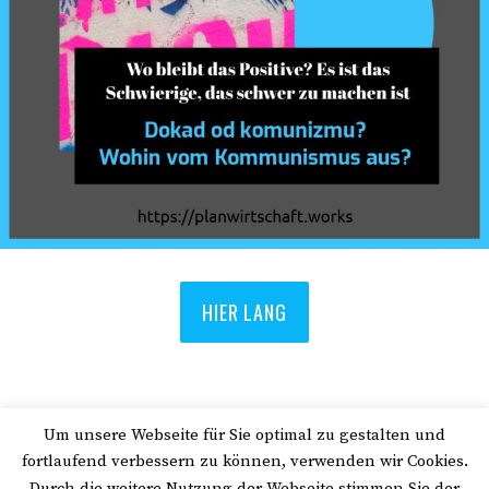
HIER LANG
Um unsere Webseite für Sie optimal zu gestalten und
Suchen
fortlaufend verbessern zu können, verwenden wir Cookies.
Durch die weitere Nutzung der Webseite stimmen Sie der