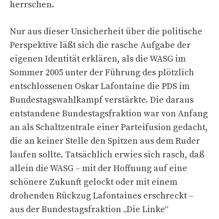
herrschen.
Nur aus dieser Unsicherheit über die politische
Perspektive läßt sich die rasche Aufgabe der
eigenen Identität erklären, als die WASG im
Sommer 2005 unter der Führung des plötzlich
entschlossenen Oskar Lafontaine die PDS im
Bundestagswahlkampf verstärkte. Die daraus
entstandene Bundestagsfraktion war von Anfang
an als Schaltzentrale einer Parteifusion gedacht,
die an keiner Stelle den Spitzen aus dem Ruder
laufen sollte. Tatsächlich erwies sich rasch, daß
allein die WASG – mit der Hoffnung auf eine
schönere Zukunft gelockt oder mit einem
drohenden Rückzug Lafontaines erschreckt –
aus der Bundestagsfraktion „Die Linke“