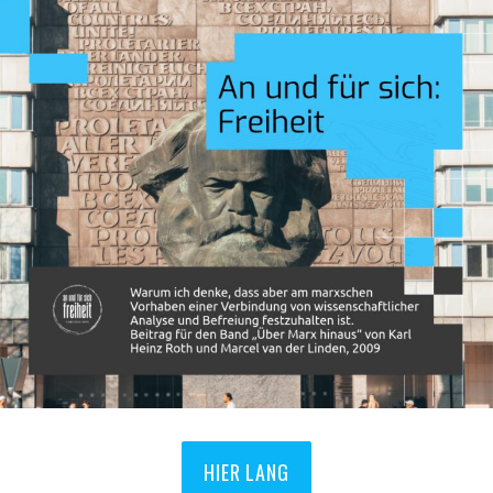
HIER LANG