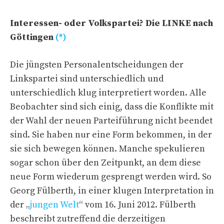
Interessen- oder Volkspartei? Die LINKE nach
Göttingen
(*)
Die jüngsten Personalentscheidungen der
Linkspartei sind unterschiedlich und
unterschiedlich klug interpretiert worden. Alle
Beobachter sind sich einig, dass die Konflikte mit
der Wahl der neuen Parteiführung nicht beendet
sind. Sie haben nur eine Form bekommen, in der
sie sich bewegen können. Manche spekulieren
sogar schon über den Zeitpunkt, an dem diese
neue Form wiederum gesprengt werden wird. So
Georg Fülberth, in einer klugen Interpretation in
der „
jungen Welt
“ vom 16. Juni 2012. Fülberth
beschreibt zutreffend die derzeitigen