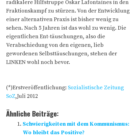
radikalere Hilfstruppe Oskar Lafontaines in den
Fraktionskampf zu stürzen. Von der Entwicklung
einer alternativen Praxis ist bisher wenig zu
sehen. Nach 5 Jahren ist das wohl zu wenig. Die
eigentlichen Ent-täuschungen, also die
Verabschiedung von den eigenen, lieb
gewordenen Selbsttäuschungen, stehen der
LINKEN wohl noch bevor.
(*)Erstveröffentlichung:
Sozialistische Zeitung
SoZ
,Juli 2012
Ähnliche Beiträge:
Schwierigkeiten mit dem Kommunismus:
Wo bleibt das Positive?