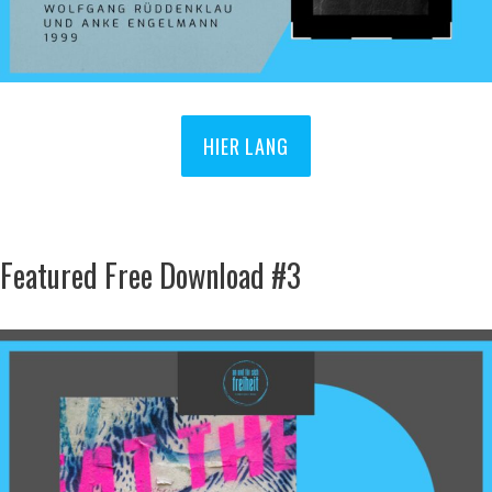
HIER LANG
Featured Free Download #3