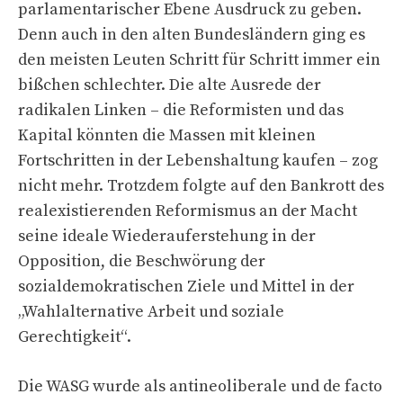
parlamentarischer Ebene Ausdruck zu geben.
Denn auch in den alten Bundesländern ging es
den meisten Leuten Schritt für Schritt immer ein
bißchen schlechter. Die alte Ausrede der
radikalen Linken – die Reformisten und das
Kapital könnten die Massen mit kleinen
Fortschritten in der Lebenshaltung kaufen – zog
nicht mehr. Trotzdem folgte auf den Bankrott des
realexistierenden Reformismus an der Macht
seine ideale Wiederauferstehung in der
Opposition, die Beschwörung der
sozialdemokratischen Ziele und Mittel in der
„Wahlalternative Arbeit und soziale
Gerechtigkeit“.
Die WASG wurde als antineoliberale und de facto