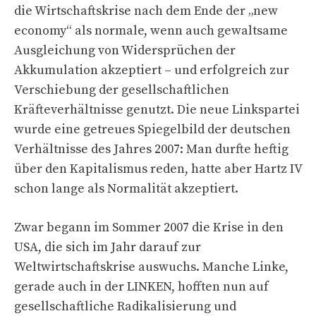
die Wirtschaftskrise nach dem Ende der „new
economy“ als normale, wenn auch gewaltsame
Ausgleichung von Widersprüchen der
Akkumulation akzeptiert – und erfolgreich zur
Verschiebung der gesellschaftlichen
Kräfteverhältnisse genutzt. Die neue Linkspartei
wurde eine getreues Spiegelbild der deutschen
Verhältnisse des Jahres 2007: Man durfte heftig
über den Kapitalismus reden, hatte aber Hartz IV
schon lange als Normalität akzeptiert.
Zwar begann im Sommer 2007 die Krise in den
USA, die sich im Jahr darauf zur
Weltwirtschaftskrise auswuchs. Manche Linke,
gerade auch in der LINKEN, hofften nun auf
gesellschaftliche Radikalisierung und