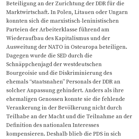
Beteiligung an der Zurichtung der DDR für die
Marktwirtschaft. In Polen, Litauen oder Ungarn
konnten sich die marxistisch-leninistischen
Parteien der Arbeiterklasse führend am
Wiederaufbau des Kapitalismus und der
Ausweitung der NATO in Osteuropa beteiligen.
Dagegen wurde die SED durch die
Schnäppchenjagd der westdeutschen
Bourgeoisie und die Diskriminierung des
ehemals “staatsnahen” Personals der DDR an
solcher Anpassung gehindert. Anders als ihre
ehemaligen Genossen konnte sie die fehlende
Verankerung in der Bevölkerung nicht durch
Teilhabe an der Macht und die Teilnahme an der
Definition des nationalen Interesses
kompensieren. Deshalb blieb die PDS in sich