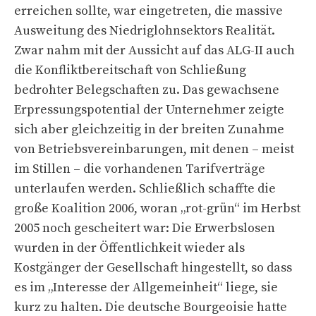
erreichen sollte, war eingetreten, die massive
Ausweitung des Niedriglohnsektors Realität.
Zwar nahm mit der Aussicht auf das ALG-II auch
die Konfliktbereitschaft von Schließung
bedrohter Belegschaften zu. Das gewachsene
Erpressungspotential der Unternehmer zeigte
sich aber gleichzeitig in der breiten Zunahme
von Betriebsvereinbarungen, mit denen – meist
im Stillen – die vorhandenen Tarifverträge
unterlaufen werden. Schließlich schaffte die
große Koalition 2006, woran „rot-grün“ im Herbst
2005 noch gescheitert war: Die Erwerbslosen
wurden in der Öffentlichkeit wieder als
Kostgänger der Gesellschaft hingestellt, so dass
es im „Interesse der Allgemeinheit“ liege, sie
kurz zu halten. Die deutsche Bourgeoisie hatte