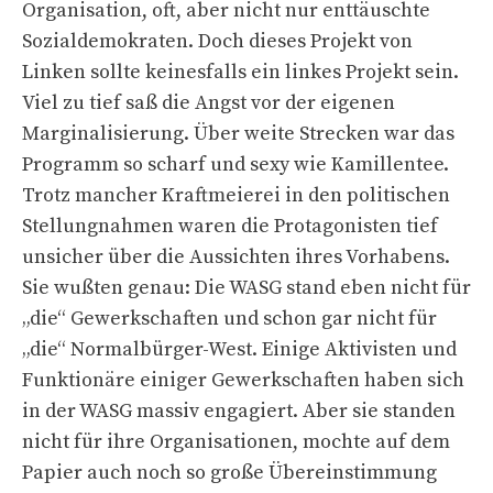
Organisation, oft, aber nicht nur enttäuschte
Sozialdemokraten. Doch dieses Projekt von
Linken sollte keinesfalls ein linkes Projekt sein.
Viel zu tief saß die Angst vor der eigenen
Marginalisierung. Über weite Strecken war das
Programm so scharf und sexy wie Kamillentee.
Trotz mancher Kraftmeierei in den politischen
Stellungnahmen waren die Protagonisten tief
unsicher über die Aussichten ihres Vorhabens.
Sie wußten genau: Die WASG stand eben nicht für
„die“ Gewerkschaften und schon gar nicht für
„die“ Normalbürger-West. Einige Aktivisten und
Funktionäre einiger Gewerkschaften haben sich
in der WASG massiv engagiert. Aber sie standen
nicht für ihre Organisationen, mochte auf dem
Papier auch noch so große Übereinstimmung