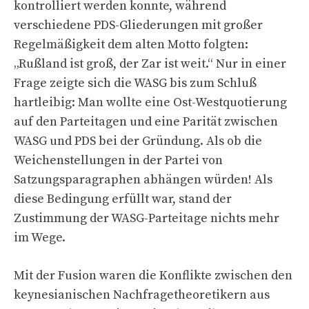
kontrolliert werden konnte, während
verschiedene PDS-Gliederungen mit großer
Regelmäßigkeit dem alten Motto folgten:
„Rußland ist groß, der Zar ist weit.“ Nur in einer
Frage zeigte sich die WASG bis zum Schluß
hartleibig: Man wollte eine Ost-Westquotierung
auf den Parteitagen und eine Parität zwischen
WASG und PDS bei der Gründung. Als ob die
Weichenstellungen in der Partei von
Satzungsparagraphen abhängen würden! Als
diese Bedingung erfüllt war, stand der
Zustimmung der WASG-Parteitage nichts mehr
im Wege.
Mit der Fusion waren die Konflikte zwischen den
keynesianischen Nachfragetheoretikern aus