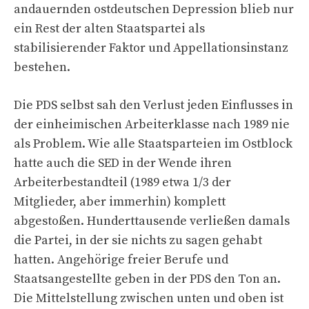
andauernden ostdeutschen Depression blieb nur
ein Rest der alten Staatspartei als
stabilisierender Faktor und Appellationsinstanz
bestehen.
Die PDS selbst sah den Verlust jeden Einflusses in
der einheimischen Arbeiterklasse nach 1989 nie
als Problem. Wie alle Staatsparteien im Ostblock
hatte auch die SED in der Wende ihren
Arbeiterbestandteil (1989 etwa 1/3 der
Mitglieder, aber immerhin) komplett
abgestoßen. Hunderttausende verließen damals
die Partei, in der sie nichts zu sagen gehabt
hatten. Angehörige freier Berufe und
Staatsangestellte geben in der PDS den Ton an.
Die Mittelstellung zwischen unten und oben ist