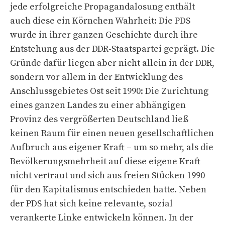
jede erfolgreiche Propagandalosung enthält
auch diese ein Körnchen Wahrheit: Die PDS
wurde in ihrer ganzen Geschichte durch ihre
Entstehung aus der DDR-Staatspartei geprägt. Die
Gründe dafür liegen aber nicht allein in der DDR,
sondern vor allem in der Entwicklung des
Anschlussgebietes Ost seit 1990: Die Zurichtung
eines ganzen Landes zu einer abhängigen
Provinz des vergrößerten Deutschland ließ
keinen Raum für einen neuen gesellschaftlichen
Aufbruch aus eigener Kraft – um so mehr, als die
Bevölkerungsmehrheit auf diese eigene Kraft
nicht vertraut und sich aus freien Stücken 1990
für den Kapitalismus entschieden hatte. Neben
der PDS hat sich keine relevante, sozial
verankerte Linke entwickeln können. In der