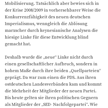
Mobilisierung. Tatsächlich aber bewies sich in
der Krise 2008/2009 in vorhersehbarer Weise die
Konkurrenzfähigkeit des neuen deutschen
Imperialismus, wenngleich die Ablösung
marxscher durch keynesianische Analysen die
hiesige Linke für diese Entwicklung blind
gemacht hat.
Deshalb wurde die „neue“ Linke nicht durch
einen gesellschaftlicher Aufbruch, sondern in
hohem Maße durch ihre beiden „Quellparteien“
geprägt. Da war zum einen die PDS. Aus ihren
ostdeutschen Landesverbänden kam und kommt
die Mehrheit der Mitglieder der neuen Partei.
Bis heute gelten sie ihren politischen Gegnern
als Mitglieder der „SED- Nachfolgepartei“. Wie