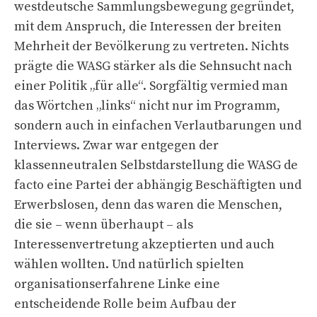
westdeutsche Sammlungsbewegung gegründet,
mit dem Anspruch, die Interessen der breiten
Mehrheit der Bevölkerung zu vertreten. Nichts
prägte die WASG stärker als die Sehnsucht nach
einer Politik „für alle“. Sorgfältig vermied man
das Wörtchen „links“ nicht nur im Programm,
sondern auch in einfachen Verlautbarungen und
Interviews. Zwar war entgegen der
klassenneutralen Selbstdarstellung die WASG de
facto eine Partei der abhängig Beschäftigten und
Erwerbslosen, denn das waren die Menschen,
die sie – wenn überhaupt – als
Interessenvertretung akzeptierten und auch
wählen wollten. Und natürlich spielten
organisationserfahrene Linke eine
entscheidende Rolle beim Aufbau der