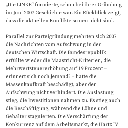
„Die LINKE“ formierte, schon bei ihrer Gründung
im Juni 2007 Geschichte war. Ein Rückblick zeigt,
dass die aktuellen Konflikte so neu nicht sind.
Parallel zur Parteigründung mehrten sich 2007
die Nachrichten vom Aufschwung in der
deutschen Wirtschaft. Die Bundesrepublik
erfüllte wieder die Maastricht-Kriterien, die
Mehrwertsteuererhöhung auf 19 Prozent –
erinnert sich noch jemand? – hatte die
Massenkaufkraft beschädigt, aber den
Aufschwung nicht verhindert. Die Auslastung
stieg, die Investitionen nahmen zu. Es stieg auch
die Beschäftigung, während die Löhne und
Gehälter stagnierten. Die Verschärfung der
Konkurrenz auf dem Arbeitsmarkt, die Hartz IV