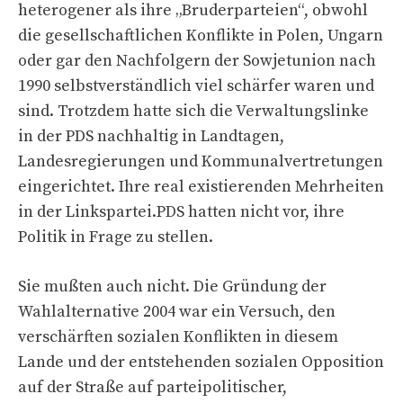
heterogener als ihre „Bruderparteien“, obwohl
die gesellschaftlichen Konflikte in Polen, Ungarn
oder gar den Nachfolgern der Sowjetunion nach
1990 selbstverständlich viel schärfer waren und
sind. Trotzdem hatte sich die Verwaltungslinke
in der PDS nachhaltig in Landtagen,
Landesregierungen und Kommunalvertretungen
eingerichtet. Ihre real existierenden Mehrheiten
in der Linkspartei.PDS hatten nicht vor, ihre
Politik in Frage zu stellen.
Sie mußten auch nicht. Die Gründung der
Wahlalternative 2004 war ein Versuch, den
verschärften sozialen Konflikten in diesem
Lande und der entstehenden sozialen Opposition
auf der Straße auf parteipolitischer,