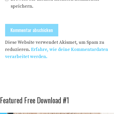
speichern.
Diese Website verwendet Akismet, um Spam zu
reduzieren.
Erfahre, wie deine Kommentardaten
verarbeitet werden.
Featured Free Download #1