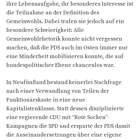
ihre Lebensaufgabe, ihr besonderes Interesse ist
die Teilnahme an der Definition des
Gemeinwohls. Dabei trafen sie jedoch auf ein
besondere Schwierigkeit: Alle
Gemeinwohlrhetorik konnte nicht vergessen
machen, daß die PDS auch im Osten immer nur
eine Minderheit mobilisieren konnte, die auf
bundespolitischer Ebene chancenlos war.
In Neufünfland bestand keinerlei Nachfrage
nach einer Verwandlung von Teilen der
Funktionärskaste in eine neue
Kapitalistenklasse. Statt dessen disziplinierte
eine regierende CDU mit “Rote Socken”-
Kampagnen die SPD und ersparte der PDS damit
die Auseinandersetzungen über eine eigene