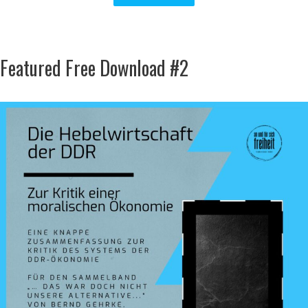
Featured Free Download #2