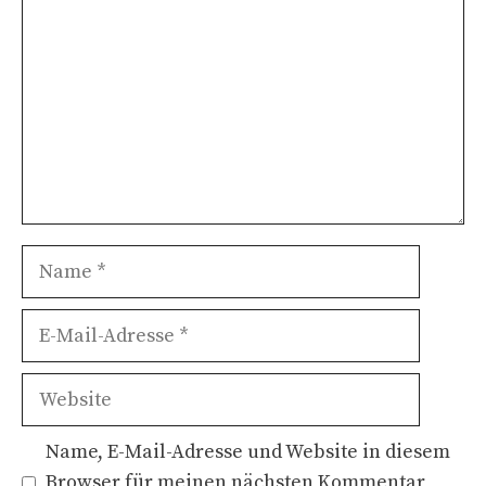
Name
E-
Mail-
Adresse
Website
Name, E-Mail-Adresse und Website in diesem
Browser für meinen nächsten Kommentar