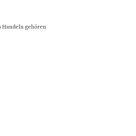
s Handeln gehören