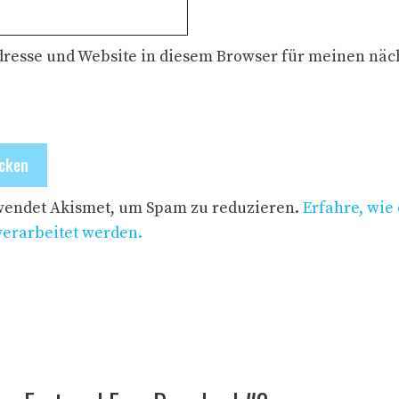
dresse und Website in diesem Browser für meinen nä
wendet Akismet, um Spam zu reduzieren.
Erfahre, wie
erarbeitet werden.