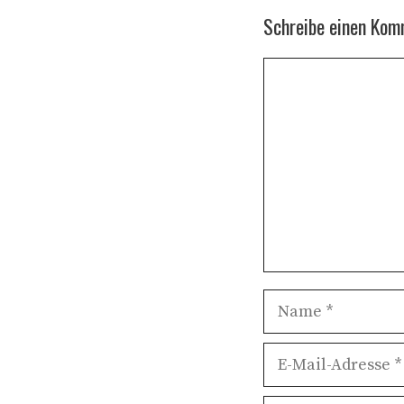
Schreibe einen Kom
Kommentar
Name
E-
Mail-