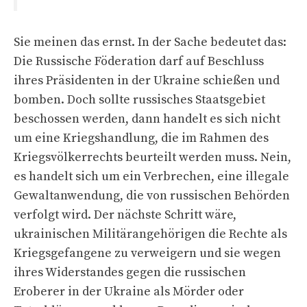
Sie meinen das ernst. In der Sache bedeutet das:
Die Russische Föderation darf auf Beschluss
ihres Präsidenten in der Ukraine schießen und
bomben. Doch sollte russisches Staatsgebiet
beschossen werden, dann handelt es sich nicht
um eine Kriegshandlung, die im Rahmen des
Kriegsvölkerrechts beurteilt werden muss. Nein,
es handelt sich um ein Verbrechen, eine illegale
Gewaltanwendung, die von russischen Behörden
verfolgt wird. Der nächste Schritt wäre,
ukrainischen Militärangehörigen die Rechte als
Kriegsgefangene zu verweigern und sie wegen
ihres Widerstandes gegen die russischen
Eroberer in der Ukraine als Mörder oder