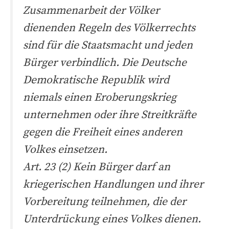
Zusammenarbeit der Völker
dienenden Regeln des Völkerrechts
sind für die Staatsmacht und jeden
Bürger verbindlich. Die Deutsche
Demokratische Republik wird
niemals einen Eroberungskrieg
unternehmen oder ihre Streitkräfte
gegen die Freiheit eines anderen
Volkes einsetzen.
Art. 23 (2) Kein Bürger darf an
kriegerischen Handlungen und ihrer
Vorbereitung teilnehmen, die der
Unterdrückung eines Volkes dienen.