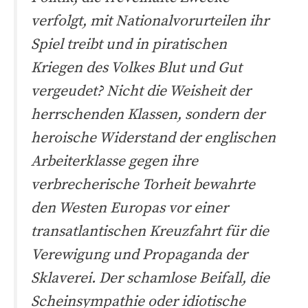
verfolgt, mit Nationalvorurteilen ihr
Spiel treibt und in piratischen
Kriegen des Volkes Blut und Gut
vergeudet? Nicht die Weisheit der
herrschenden Klassen, sondern der
heroische Widerstand der englischen
Arbeiterklasse gegen ihre
verbrecherische Torheit bewahrte
den Westen Europas vor einer
transatlantischen Kreuzfahrt für die
Verewigung und Propaganda der
Sklaverei. Der schamlose Beifall, die
Scheinsympathie oder idiotische