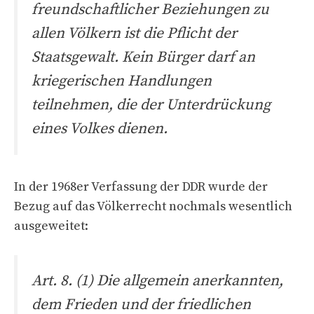
freundschaftlicher Beziehungen zu
allen Völkern ist die Pflicht der
Staatsgewalt. Kein Bürger darf an
kriegerischen Handlungen
teilnehmen, die der Unterdrückung
eines Volkes dienen.
In der 1968er Verfassung der DDR wurde der
Bezug auf das Völkerrecht nochmals wesentlich
ausgeweitet:
Art. 8. (1) Die allgemein anerkannten,
dem Frieden und der friedlichen