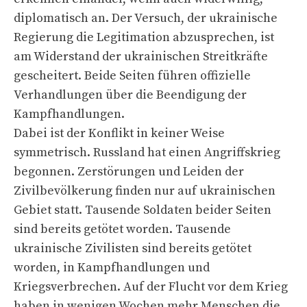
diplomatisch an. Der Versuch, der ukrainische
Regierung die Legitimation abzusprechen, ist
am Widerstand der ukrainischen Streitkräfte
gescheitert. Beide Seiten führen offizielle
Verhandlungen über die Beendigung der
Kampfhandlungen.
Dabei ist der Konflikt in keiner Weise
symmetrisch. Russland hat einen Angriffskrieg
begonnen. Zerstörungen und Leiden der
Zivilbevölkerung finden nur auf ukrainischen
Gebiet statt. Tausende Soldaten beider Seiten
sind bereits getötet worden. Tausende
ukrainische Zivilisten sind bereits getötet
worden, in Kampfhandlungen und
Kriegsverbrechen. Auf der Flucht vor dem Krieg
haben in wenigen Wochen mehr Menschen die