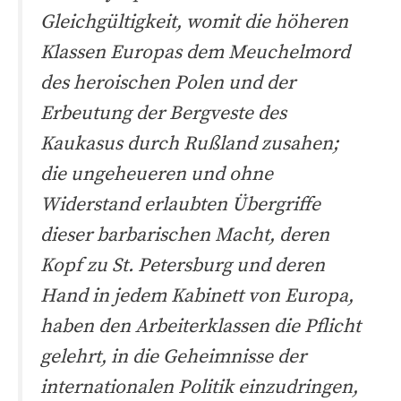
Gleichgültigkeit, womit die höheren
Klassen Europas dem Meuchelmord
des heroischen Polen und der
Erbeutung der Bergveste des
Kaukasus durch Rußland zusahen;
die ungeheueren und ohne
Widerstand erlaubten Übergriffe
dieser barbarischen Macht, deren
Kopf zu St. Petersburg und deren
Hand in jedem Kabinett von Europa,
haben den Arbeiterklassen die Pflicht
gelehrt, in die Geheimnisse der
internationalen Politik einzudringen,