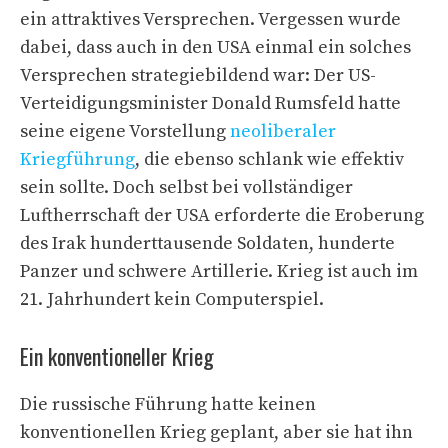
ein attraktives Versprechen. Vergessen wurde
dabei, dass auch in den USA einmal ein solches
Versprechen strategiebildend war: Der US-
Verteidigungsminister Donald Rumsfeld hatte
seine eigene Vorstellung
neoliberaler
Kriegführung
, die ebenso schlank wie effektiv
sein sollte. Doch selbst bei vollständiger
Luftherrschaft der USA erforderte die Eroberung
des Irak hunderttausende Soldaten, hunderte
Panzer und schwere Artillerie. Krieg ist auch im
21. Jahrhundert kein Computerspiel.
Ein konventioneller Krieg
Die russische Führung hatte keinen
konventionellen Krieg geplant, aber sie hat ihn