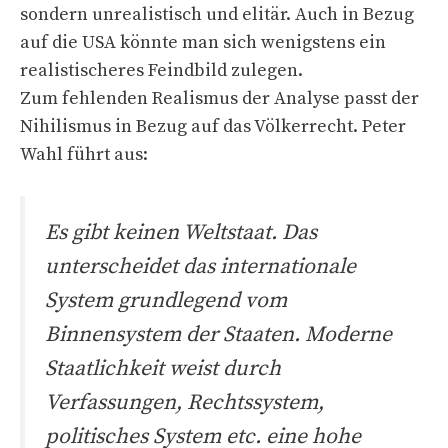
sondern unrealistisch und elitär. Auch in Bezug
auf die USA könnte man sich wenigstens ein
realistischeres Feindbild zulegen.
Zum fehlenden Realismus der Analyse passt der
Nihilismus in Bezug auf das Völkerrecht. Peter
Wahl führt aus:
Es gibt keinen Weltstaat. Das
unterscheidet das internationale
System grundlegend vom
Binnensystem der Staaten. Moderne
Staatlichkeit weist durch
Verfassungen, Rechtssystem,
politisches System etc. eine hohe