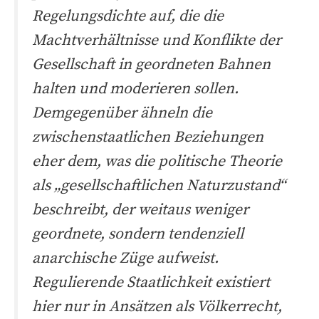
Regelungsdichte auf, die die
Machtverhältnisse und Konflikte der
Gesellschaft in geordneten Bahnen
halten und moderieren sollen.
Demgegenüber ähneln die
zwischenstaatlichen Beziehungen
eher dem, was die politische Theorie
als „gesellschaftlichen Naturzustand“
beschreibt, der weitaus weniger
geordnete, sondern tendenziell
anarchische Züge aufweist.
Regulierende Staatlichkeit existiert
hier nur in Ansätzen als Völkerrecht,