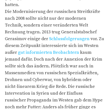
hatten.
Die Modernisierung der russischen Streitkräfte
nach 2008 sollte nicht nur der modernen
Technik, sondern einer veränderten Welt
Rechnung tragen. 2013 trug Generalstabschef
Gerasimov einige der
Schlussfolgerungen
vor. Zu
diesem Zeitpunkt interessierte sich im Westen
außer
gut informierten Beobachtern
kaum
jemand dafür. Doch nach der Annexion der Krim
sollte sich das ändern. Plötzlich war auch in
Massenmedien von russischen Spezialkräften,
Drohnen und Cyberwar, von hybridem oder
nicht-linearem Krieg die Rede. Die russische
Intervention in Syrien und der Einfluss
russischer Propaganda im Westen gab dem Hype
noch mehr Futter: Anders als früher ginge es