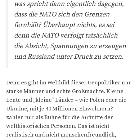
was spricht dann eigentlich dagegen,
dass die NATO sich den Grenzen
fernhält? Überhaupt nichts, es sei
denn die NATO verfolgt tatsächlich
die Absicht, Spannungen zu erzeugen
und Russland unter Druck zu setzen.
Denn es gibt im Weltbild dieser Geopolitiker nur
starke Männer und echte Großmächte. Kleine
Leute und „kleine“ Länder – wie Polen oder die
Ukraine, mit je 40 Millionen Einwohnern? –
zählen nur als Bühne für die Auftritte der
welthistorischen Personen. Das ist nicht
realistisch und nicht menschenfreundlich,