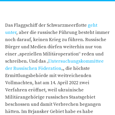
Das Flaggschiff der Schwarzmeerflotte
geht
unter
, aber die russische Führung besteht immer
noch darauf, keinen Krieg zu führen. Russische
Bürger und Medien dürfen weiterhin nur von
einer „speziellen Militäroperation“ reden und
schreiben. Und das „
Untersuchungskommittee
der Russischen Föderation
„, die höchste
Ermittlungsbehörde mit weitreichenden
Vollmachten, hat am 14. April 2022 zwei
Verfahren eröffnet, weil ukrainische
Militärangehörige russisches Staatsgebiet
beschossen und damit Verbrechen begangen
hätten. Im Brjansker Gebiet habe es habe