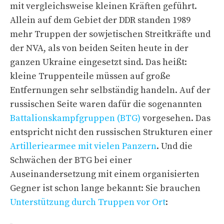
mit vergleichsweise kleinen Kräften geführt.
Allein auf dem Gebiet der DDR standen 1989
mehr Truppen der sowjetischen Streitkräfte und
der NVA, als von beiden Seiten heute in der
ganzen Ukraine eingesetzt sind. Das heißt:
kleine Truppenteile müssen auf große
Entfernungen sehr selbständig handeln. Auf der
russischen Seite waren dafür die sogenannten
Battalionskampfgruppen (BTG)
vorgesehen. Das
entspricht nicht den russischen Strukturen einer
Artilleriearmee mit vielen Panzern
. Und die
Schwächen der BTG bei einer
Auseinandersetzung mit einem organisierten
Gegner ist schon lange bekannt: Sie brauchen
Unterstützung durch Truppen vor Ort
: