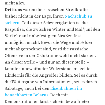
nicht Kiev.
Drittens
waren die russischen Streitkräfte
bisher nicht in der Lage, ihren
Nachschub zu
sichern
. Teil dieser Schwierigkeiten ist die
Rasputiza, die zwischen Winter und Mai/Juni den
Verkehr auf unbefestigten Straßen fast
unmöglich macht. Bevor die Wege und Felder
nicht abgetrocknet sind, wird die russische
Offensive in der Ostukraine wohl nicht starten.
An dieser Stelle – und nur an dieser Stelle –
konnte unbewaffneter Widerstand ein echtes
Hindernis für die Angreifer bilden. Sei es durch
die Weitergabe von Informationen, sei es durch
Sabotage, auch bei den
Eisenbahnen im
benachbarten Belarus
. Doch mit
Demonstrationen lässt sich ein bewaffneter