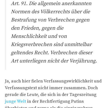
Art. 91. Die allgemein anerkannten
Normen des Völkerrechts über die
Bestrafung von Verbrechen gegen
den Frieden, gegen die
Menschlichkeit und von
Kriegsverbrechen sind unmittelbar
geltendes Recht. Verbrechen dieser
Art unterliegen nicht der Verjährung.
Ja, auch hier fielen Verfassungswirklichkeit und
Verfassungstext nicht immer zusammen. Doch
gerade die Leute, die sich in der Tageszeitung
junge Welt
in der Rechtfertigung Putins