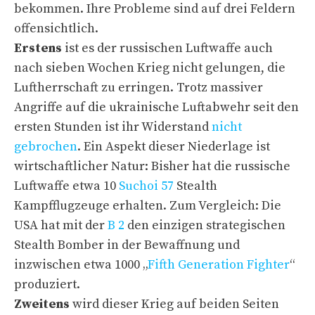
bekommen. Ihre Probleme sind auf drei Feldern
offensichtlich.
Erstens
ist es der russischen Luftwaffe auch
nach sieben Wochen Krieg nicht gelungen, die
Luftherrschaft zu erringen. Trotz massiver
Angriffe auf die ukrainische Luftabwehr seit den
ersten Stunden ist ihr Widerstand
nicht
gebrochen
. Ein Aspekt dieser Niederlage ist
wirtschaftlicher Natur: Bisher hat die russische
Luftwaffe etwa 10
Suchoi 57
Stealth
Kampfflugzeuge erhalten. Zum Vergleich: Die
USA hat mit der
B 2
den einzigen strategischen
Stealth Bomber in der Bewaffnung und
inzwischen etwa 1000 „
Fifth Generation Fighter
“
produziert.
Zweitens
wird dieser Krieg auf beiden Seiten