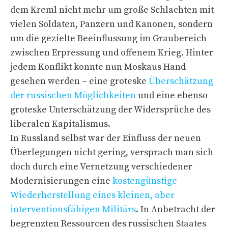
dem Kreml nicht mehr um große Schlachten mit
vielen Soldaten, Panzern und Kanonen, sondern
um die gezielte Beeinflussung im Graubereich
zwischen Erpressung und offenem Krieg. Hinter
jedem Konflikt konnte nun Moskaus Hand
gesehen werden – eine groteske
Überschätzung
der russischen Möglichkeiten
und eine ebenso
groteske Unterschätzung der Widersprüche des
liberalen Kapitalismus.
In Russland selbst war der Einfluss der neuen
Überlegungen nicht gering, versprach man sich
doch durch eine Vernetzung verschiedener
Modernisierungen eine
kostengünstige
Wiederherstellung eines kleinen, aber
interventionsfähigen Militärs
. In Anbetracht der
begrenzten Ressourcen des russischen Staates