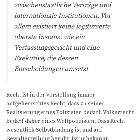
zwischenstaatliche Verträge und
internationale Institutionen. Vor
allem existiert keine legitimierte
oberste Instanz, wie ein
Verfassungsgericht und eine
Exekutive, die dessen
Entscheidungen umsetzt
Recht ist in der Vorstellung immer
aufgeherrschtes Recht, dass zu seiner
Realisierung eines Polizisten bedarf. Völkerrecht
bedarf daher eines Weltpolizisten. Dass Recht
wesentlich Selbstbindung ist und auf
Gewaltenteilung beruht, ist unbekannt.