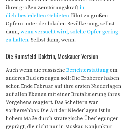
ihrer großen Zerstörungskraft
in
dichtbesiedelten Gebieten
führt zu großen
Opfern unter der lokalen Bevölkerung, selbst
dann,
wenn versucht wird, solche Opfer gering
zu halten
. Selbst dann, wenn.
Die Rumsfeld-Doktrin, Moskauer Version
Auch wenn die russische
Berichterstattung
ein
anderes Bild erzeugen soll: Die Eroberer haben
schon Ende Februar auf ihre ersten Niederlagen
auf allen Ebenen mit einer Brutalisierung ihres
Vorgehens reagiert. Das Scheitern war
vorhersehbar. Die Art der Niederlagen ist in
hohem Maße durch strategische Überlegungen
geprägt, die nicht nur in Moskau Konjunktur