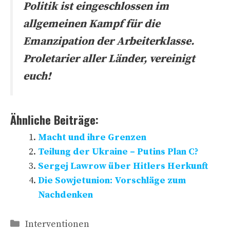
Politik ist eingeschlossen im
allgemeinen Kampf für die
Emanzipation der Arbeiterklasse.
Proletarier aller Länder, vereinigt
euch!
Ähnliche Beiträge:
Macht und ihre Grenzen
Teilung der Ukraine – Putins Plan C?
Sergej Lawrow über Hitlers Herkunft
Die Sowjetunion: Vorschläge zum
Nachdenken
Kategorien
Interventionen