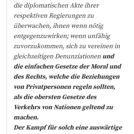
die diplomatischen Akte ihrer
respektiven Regierungen zu
überwachen, ihnen wenn nötig
entgegenzuwirken; wenn unfähig
zuvorzukommen, sich zu vereinen in
gleichzeitigen Denunziationen
und
die einfachen Gesetze der Moral und
des Rechts, welche die Beziehungen
von Privatpersonen regeln sollten,
als die obersten Gesetze des
Verkehrs von Nationen geltend zu
machen.
Der Kampf für solch eine auswärtige