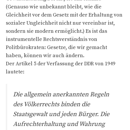
(Genauso wie unbekannt bleibt, wie die
Gleichheit vor dem Gesetz mit der Erhaltung von
sozialer Ungleichheit nicht nur vereinbar ist,
sondern sie modern ermöglicht.) Es ist das
instrumentelle Rechtsverständnis von
Politbürokraten: Gesetze, die wir gemacht
haben, können wir auch ändern.
Der Artikel 5 der Verfassung der DDR von 1949
lautete:
Die allgemein anerkannten Regeln
des Völkerrechts binden die
Staatsgewalt und jeden Bürger. Die
Aufrechterhaltung und Wahrung