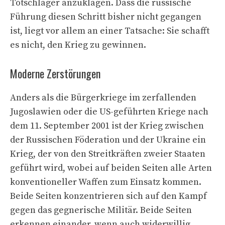
Totschläger anzuklagen. Dass die russische
Führung diesen Schritt bisher nicht gegangen
ist, liegt vor allem an einer Tatsache: Sie schafft
es nicht, den Krieg zu gewinnen.
Moderne Zerstörungen
Anders als die Bürgerkriege im zerfallenden
Jugoslawien oder die US-geführten Kriege nach
dem 11. September 2001 ist der Krieg zwischen
der Russischen Föderation und der Ukraine ein
Krieg, der von den Streitkräften zweier Staaten
geführt wird, wobei auf beiden Seiten alle Arten
konventioneller Waffen zum Einsatz kommen.
Beide Seiten konzentrieren sich auf den Kampf
gegen das gegnerische Militär. Beide Seiten
erkennen einander, wenn auch widerwillig,