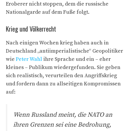
Eroberer nicht stoppen, dem die russische
Nationalgarde auf dem Fuße folgt.
Krieg und Völkerrecht
Nach einigen Wochen krieg haben auch in
Deutschland „antiimperialistische“ Geopolitiker
wie
Peter Wahl
ihre Sprache und ein – eher
kleines – Publikum wiedergefunden. Sie geben
sich realistisch, verurteilen den Angriffskrieg
und fordern dann zu allseitigen Kompromissen
auf:
Wenn Russland meint, die NATO an
ihren Grenzen sei eine Bedrohung,