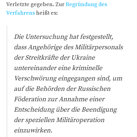
Verletzte gegeben. Zur
Begründung des
Verfahrens
heißt es:
Die Untersuchung hat festgestellt,
dass Angehörige des Militärpersonals
der Streitkräfte der Ukraine
untereinander eine kriminelle
Verschwörung eingegangen sind, um
auf die Behörden der Russischen
Föderation zur Annahme einer
Entscheidung über die Beendigung
der speziellen Militäroperation
einzuwirken.