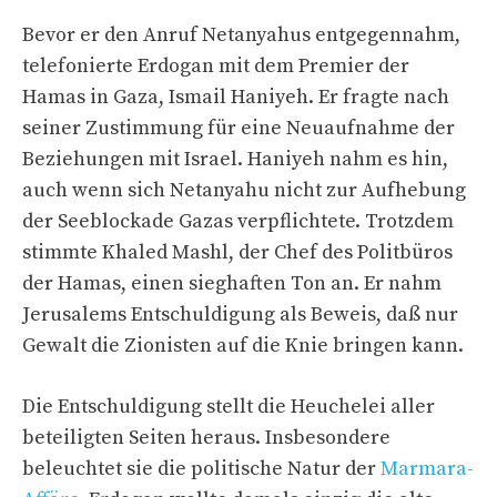
Bevor er den Anruf Netanyahus entgegennahm,
telefonierte Erdogan mit dem Premier der
Hamas in Gaza, Ismail Haniyeh. Er fragte nach
seiner Zustimmung für eine Neuaufnahme der
Beziehungen mit Israel. Haniyeh nahm es hin,
auch wenn sich Netanyahu nicht zur Aufhebung
der Seeblockade Gazas verpflichtete. Trotzdem
stimmte Khaled Mashl, der Chef des Politbüros
der Hamas, einen sieghaften Ton an. Er nahm
Jerusalems Entschuldigung als Beweis, daß nur
Gewalt die Zionisten auf die Knie bringen kann.
Die Entschuldigung stellt die Heuchelei aller
beteiligten Seiten heraus. Insbesondere
beleuchtet sie die politische Natur der
Marmara-