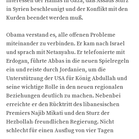
Interessen der Hamas in Gaza, daß Assads Sturz
in Syrien beschleunigt und der Konflikt mit den
Kurden beendet werden muß.
Obama verstand es, alle offenen Probleme
miteinander zu verbinden. Er kam nach Israel
und sprach mit Netanyahu. Er telefonierte mit
Erdogan, führte Abbas in die neuen Spielregeln
ein und reiste durch Jordanien, um die
Unterstützung der USA für König Abdullah und
seine wichtige Rolle in den neuen regionalen
Beziehungen deutlich zu machen. Nebenbei
erreichte er den Rücktritt des libanesischen
Premiers Najib Mikati und den Sturz der
Hezbollah-freundlichen Regierung. Nicht
schlecht für einen Ausflug von vier Tagen