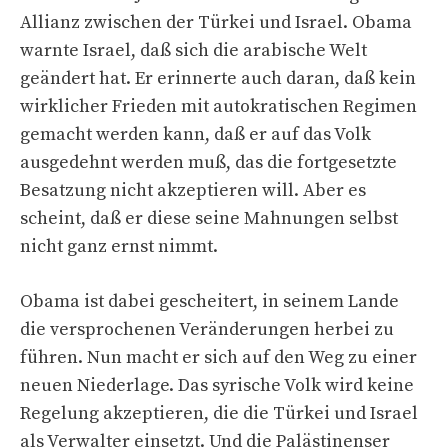
Allianz zwischen der Türkei und Israel. Obama
warnte Israel, daß sich die arabische Welt
geändert hat. Er erinnerte auch daran, daß kein
wirklicher Frieden mit autokratischen Regimen
gemacht werden kann, daß er auf das Volk
ausgedehnt werden muß, das die fortgesetzte
Besatzung nicht akzeptieren will. Aber es
scheint, daß er diese seine Mahnungen selbst
nicht ganz ernst nimmt.
Obama ist dabei gescheitert, in seinem Lande
die versprochenen Veränderungen herbei zu
führen. Nun macht er sich auf den Weg zu einer
neuen Niederlage. Das syrische Volk wird keine
Regelung akzeptieren, die die Türkei und Israel
als Verwalter einsetzt. Und die Palästinenser