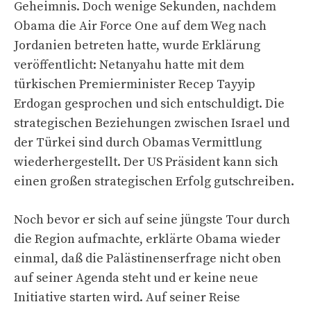
Geheimnis. Doch wenige Sekunden, nachdem
Obama die Air Force One auf dem Weg nach
Jordanien betreten hatte, wurde Erklärung
veröffentlicht: Netanyahu hatte mit dem
türkischen Premierminister Recep Tayyip
Erdogan gesprochen und sich entschuldigt. Die
strategischen Beziehungen zwischen Israel und
der Türkei sind durch Obamas Vermittlung
wiederhergestellt. Der US Präsident kann sich
einen großen strategischen Erfolg gutschreiben.
Noch bevor er sich auf seine jüngste Tour durch
die Region aufmachte, erklärte Obama wieder
einmal, daß die Palästinenserfrage nicht oben
auf seiner Agenda steht und er keine neue
Initiative starten wird. Auf seiner Reise