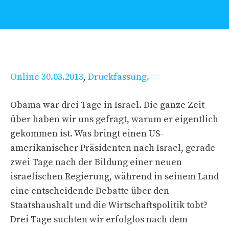
Online 30.03.2013
,
Druckfassung.
Obama war drei Tage in Israel. Die ganze Zeit
über haben wir uns gefragt, warum er eigentlich
gekommen ist. Was bringt einen US-
amerikanischer Präsidenten nach Israel, gerade
zwei Tage nach der Bildung einer neuen
israelischen Regierung, während in seinem Land
eine entscheidende Debatte über den
Staatshaushalt und die Wirtschaftspolitik tobt?
Drei Tage suchten wir erfolglos nach dem