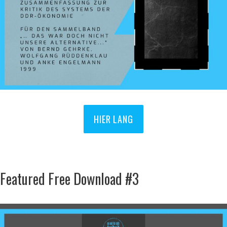
HIER LANG
Featured Free Download #3