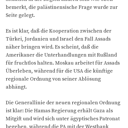
bemerkt, die palästinensische Frage wurde zur
Seite gelegt.
Es ist klar, daß die Kooperation zwischen der
Türkei, Jordanien und Israel den Fall Assads
näher bringen wird. Es scheint, daß die
Amerikaner die Unterhandlungen mit Rußland
für fruchtlos halten. Moskau arbeitet für Assads
Überleben, während für die USA die künftige
regionale Ordnung von seiner Ablösung
abhängt.
Die Generallinie der neuen regionalen Ordnung
ist klar: Die Hamas Regierung erhält Gaza als
Mitgift und wird sich unter ägyptisches Patronat
begeben, während die PA mit der Westbank