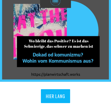
HIER LANG