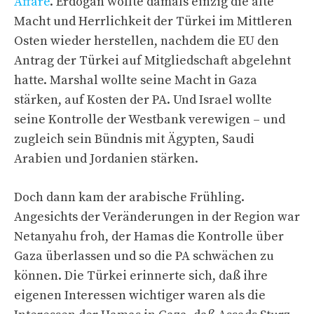
Affäre
. Erdogan wollte damals einzig die alte
Macht und Herrlichkeit der Türkei im Mittleren
Osten wieder herstellen, nachdem die EU den
Antrag der Türkei auf Mitgliedschaft abgelehnt
hatte. Marshal wollte seine Macht in Gaza
stärken, auf Kosten der PA. Und Israel wollte
seine Kontrolle der Westbank verewigen – und
zugleich sein Bündnis mit Ägypten, Saudi
Arabien und Jordanien stärken.
Doch dann kam der arabische Frühling.
Angesichts der Veränderungen in der Region war
Netanyahu froh, der Hamas die Kontrolle über
Gaza überlassen und so die PA schwächen zu
können. Die Türkei erinnerte sich, daß ihre
eigenen Interessen wichtiger waren als die