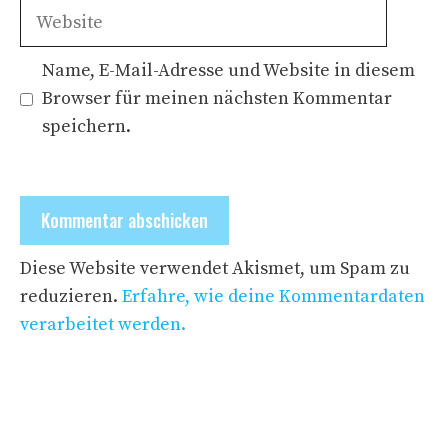
Adresse
Website
Name, E-Mail-Adresse und Website in diesem
Browser für meinen nächsten Kommentar
speichern.
Diese Website verwendet Akismet, um Spam zu
reduzieren.
Erfahre, wie deine Kommentardaten
verarbeitet werden.