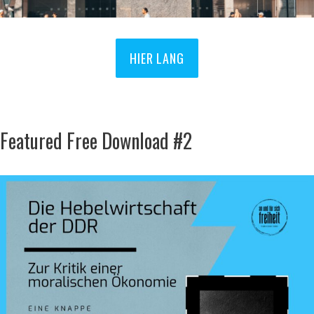
HIER LANG
Featured Free Download #2