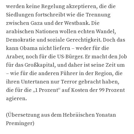
werden keine Regelung akzeptieren, die die
Siedlungen fortschreibt wie die Trennung
zwischen Gaza und der Westbank. Die
arabischen Nationen wollen echten Wandel,
Demokratie und soziale Gerechtigkeit. Doch das
kann Obama nicht liefern – weder für die
Araber, noch für die US-Bürger. Er macht den Job
für das Großkapital, und daher ist seine Zeit um
– wie für die anderen Führer in der Region, die
ihren Untertanen nur Terror gebracht haben,
die für die „1 Prozent“ auf Kosten der 99 Prozent
agieren.
(Übersetzung aus dem Hebräischen Yonatan
Preminger)