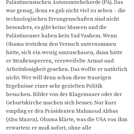
Palästinensischen Autonomiebehörde (PA). Das
war genug, denn es gab nicht viel zu sehen – die
technologischen Errungenschaften sind nicht
besonders, es gibt keine Museen und die
Palästinenser haben kein Yad Vashem. Wenn
Obama trotzdem den Versuch unternommen
hätte, sich ein wenig umzuschauen, dann hätte
er Straßensperren, verzweifelte Armut und
Arbeitslosigkeit gesehen. Das wollte er natürlich
nicht. Wer will denn schon diese traurigen
Ergebnisse einer sehr gezielten Politik
besuchen. Bilder von der Klagemauer oder der
Geburtskirche machen sich besser. Nur kurz
empfing er den Präsidenten Mahmoud Abbas
(Abu Mazen). Obama klärte, was die USA von ihm
erwarten: er muß sofort, ohne alle