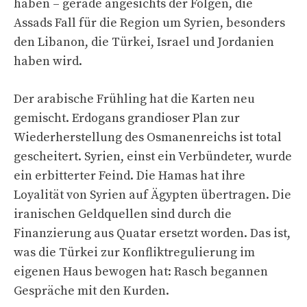
haben – gerade angesichts der Folgen, die
Assads Fall für die Region um Syrien, besonders
den Libanon, die Türkei, Israel und Jordanien
haben wird.
Der arabische Frühling hat die Karten neu
gemischt. Erdogans grandioser Plan zur
Wiederherstellung des Osmanenreichs ist total
gescheitert. Syrien, einst ein Verbündeter, wurde
ein erbitterter Feind. Die Hamas hat ihre
Loyalität von Syrien auf Ägypten übertragen. Die
iranischen Geldquellen sind durch die
Finanzierung aus Quatar ersetzt worden. Das ist,
was die Türkei zur Konfliktregulierung im
eigenen Haus bewogen hat: Rasch begannen
Gespräche mit den Kurden.