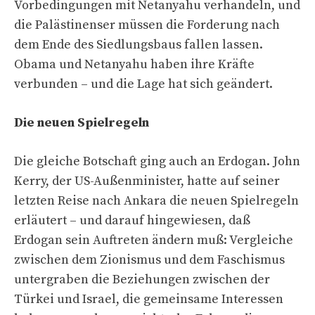
Vorbedingungen mit Netanyahu verhandeln, und
die Palästinenser müssen die Forderung nach
dem Ende des Siedlungsbaus fallen lassen.
Obama und Netanyahu haben ihre Kräfte
verbunden – und die Lage hat sich geändert.
Die neuen Spielregeln
Die gleiche Botschaft ging auch an Erdogan. John
Kerry, der US-Außenminister, hatte auf seiner
letzten Reise nach Ankara die neuen Spielregeln
erläutert – und darauf hingewiesen, daß
Erdogan sein Auftreten ändern muß: Vergleiche
zwischen dem Zionismus und dem Faschismus
untergraben die Beziehungen zwischen der
Türkei und Israel, die gemeinsame Interessen