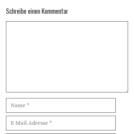
Schreibe einen Kommentar
Kommentar
Name
E-
Mail-