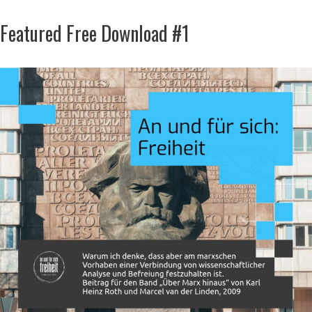
Featured Free Download #1