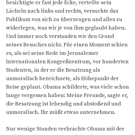
besichtigte er fast jede Ecke, verteilte sein
Lächeln nach links und rechts, versuchte das
Publikum von sich zu überzeugen und alles zu
widerlegen, was wir je von ihm geglaubt haben.
Und immer noch verstanden wir den Grund
seines Besuches nicht. Für einen Moment schien
es, als sei seine Rede im Jerusalemer
Internationalen Kongreßzentrum, vor hunderten
Studenten, in der er die Besatzung als
unmoralisch bezeichnete, als Höhepunkt der
Reise geplant. Obama schilderte, was viele schon
lange vergessen haben: Meine Freunde, sagte er,
die Besatzung ist lebendig und abstoßend und
unmoralisch. Ihr müßt etwas unternehmen.
Nur wenige Stunden verbrachte Obama mit der