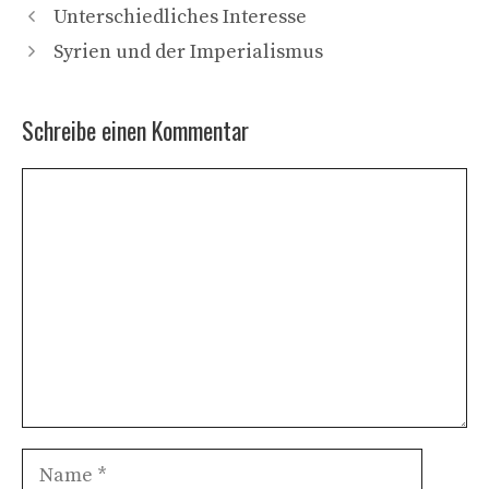
Unterschiedliches Interesse
Syrien und der Imperialismus
Schreibe einen Kommentar
Kommentar
Name