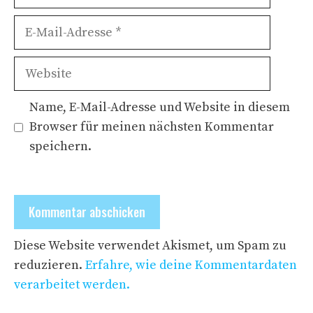
E-
Mail-
Adresse
Website
Name, E-Mail-Adresse und Website in diesem
Browser für meinen nächsten Kommentar
speichern.
Diese Website verwendet Akismet, um Spam zu
reduzieren.
Erfahre, wie deine Kommentardaten
verarbeitet werden.