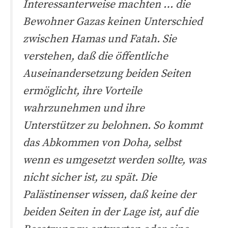
Interessanterweise machten … die
Bewohner Gazas keinen Unterschied
zwischen Hamas und Fatah. Sie
verstehen, daß die öffentliche
Auseinandersetzung beiden Seiten
ermöglicht, ihre Vorteile
wahrzunehmen und ihre
Unterstützer zu belohnen. So kommt
das Abkommen von Doha, selbst
wenn es umgesetzt werden sollte, was
nicht sicher ist, zu spät. Die
Palästinenser wissen, daß keine der
beiden Seiten in der Lage ist, auf die