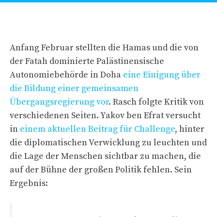
Anfang Februar stellten die Hamas und die von
der Fatah dominierte Palästinensische
Autonomiebehörde in Doha
eine Einigung über
die Bildung einer gemeinsamen
Übergangsregierung vor
. Rasch folgte Kritik von
verschiedenen Seiten. Yakov ben Efrat versucht
in
einem aktuellen Beitrag für Challenge
, hinter
die diplomatischen Verwicklung zu leuchten und
die Lage der Menschen sichtbar zu machen, die
auf der Bühne der großen Politik fehlen. Sein
Ergebnis: