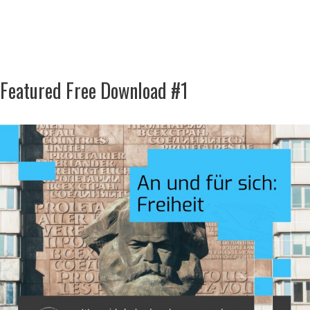
Featured Free Download #1