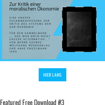
HIER LANG
Featured Free Download #3