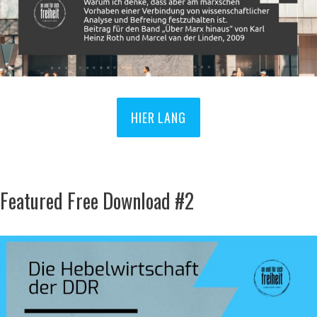
HIER LANG
Featured Free Download #2