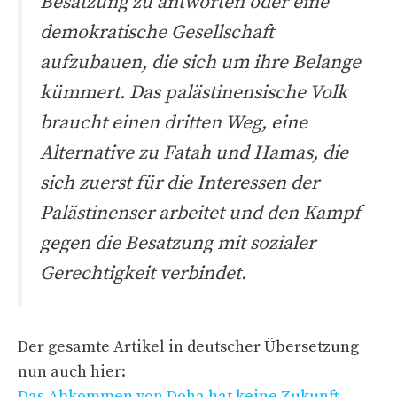
Besatzung zu antworten oder eine
demokratische Gesellschaft
aufzubauen, die sich um ihre Belange
kümmert. Das palästinensische Volk
braucht einen dritten Weg, eine
Alternative zu Fatah und Hamas, die
sich zuerst für die Interessen der
Palästinenser arbeitet und den Kampf
gegen die Besatzung mit sozialer
Gerechtigkeit verbindet.
Der gesamte Artikel in deutscher Übersetzung
nun auch hier:
Das Abkommen von Doha hat keine Zukunft
.