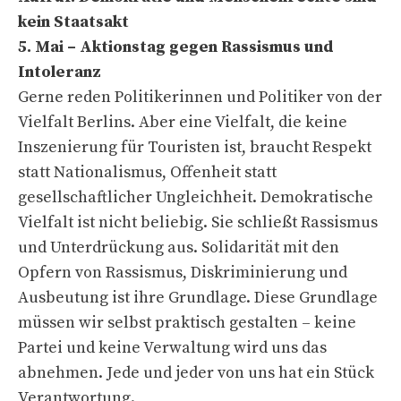
kein Staatsakt
5. Mai – Aktionstag gegen Rassismus und
Intoleranz
Gerne reden Politikerinnen und Politiker von der
Vielfalt Berlins. Aber eine Vielfalt, die keine
Inszenierung für Touristen ist, braucht Respekt
statt Nationalismus, Offenheit statt
gesellschaftlicher Ungleichheit. Demokratische
Vielfalt ist nicht beliebig. Sie schließt Rassismus
und Unterdrückung aus. Solidarität mit den
Opfern von Rassismus, Diskriminierung und
Ausbeutung ist ihre Grundlage. Diese Grundlage
müssen wir selbst praktisch gestalten – keine
Partei und keine Verwaltung wird uns das
abnehmen. Jede und jeder von uns hat ein Stück
Verantwortung.