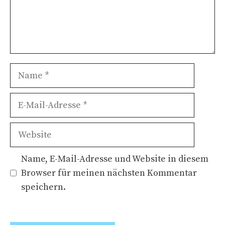
Name
E-
Mail-
Adresse
Website
Name, E-Mail-Adresse und Website in diesem
Browser für meinen nächsten Kommentar
speichern.