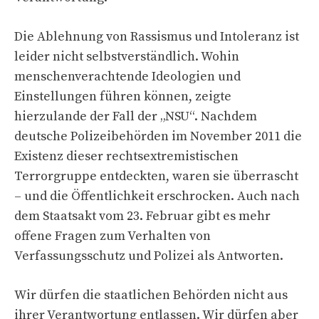
Die Ablehnung von Rassismus und Intoleranz ist
leider nicht selbstverständlich. Wohin
menschenverachtende Ideologien und
Einstellungen führen können, zeigte
hierzulande der Fall der „NSU“. Nachdem
deutsche Polizeibehörden im November 2011 die
Existenz dieser rechtsextremistischen
Terrorgruppe entdeckten, waren sie überrascht
– und die Öffentlichkeit erschrocken. Auch nach
dem Staatsakt vom 23. Februar gibt es mehr
offene Fragen zum Verhalten von
Verfassungsschutz und Polizei als Antworten.
Wir dürfen die staatlichen Behörden nicht aus
ihrer Verantwortung entlassen. Wir dürfen aber