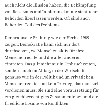
auch nicht die Illusion haben, die Bekämpfung
von Rassismus und Intoleranz könnte staatlichen
Behörden überlassen werden. Oft sind auch
Behörden Teil des Problems.
Der arabische Frühling wie der Herbst 1989
zeigen: Demokratie kann sich nur dort
durchsetzen, wo Menschen aktiv für ihre
Menschenrechte und die aller anderen
eintreten. Das gilt nicht nur in Umbruchzeiten,
sondern auch im Alltag, in der Wirtschaft
genauso wie in der Politik und im Privatleben.
Menschenrechte sind kein Privileg, das man sich
verdienen muss. Sie sind eine Voraussetzung für
ein gleichberechtigtes Zusammenleben und die
friedliche Lösung von Konflikten.