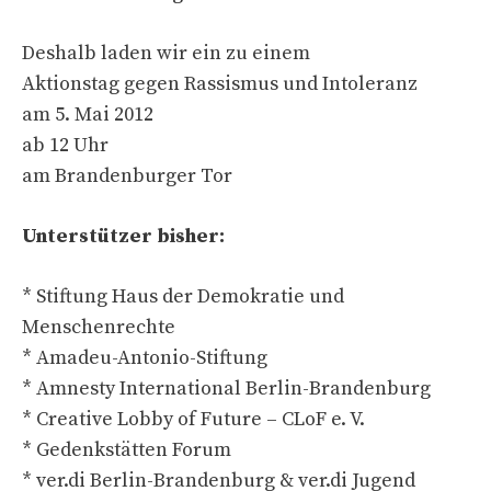
Deshalb laden wir ein zu einem
Aktionstag gegen Rassismus und Intoleranz
am 5. Mai 2012
ab 12 Uhr
am Brandenburger Tor
Unterstützer bisher:
* Stiftung Haus der Demokratie und
Menschenrechte
* Amadeu-Antonio-Stiftung
* Amnesty International Berlin-Brandenburg
* Creative Lobby of Future – CLoF e. V.
* Gedenkstätten Forum
* ver.di Berlin-Brandenburg & ver.di Jugend