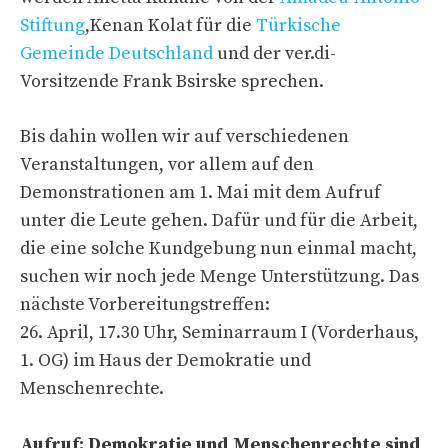
Stiftung
,Kenan Kolat für die
Türkische
Gemeinde Deutschland
und der ver.di-
Vorsitzende Frank Bsirske sprechen.
Bis dahin wollen wir auf verschiedenen
Veranstaltungen, vor allem auf den
Demonstrationen am 1. Mai mit dem Aufruf
unter die Leute gehen. Dafür und für die Arbeit,
die eine solche Kundgebung nun einmal macht,
suchen wir noch jede Menge Unterstützung. Das
nächste Vorbereitungstreffen:
26. April, 17.30 Uhr, Seminarraum I (Vorderhaus,
1. OG) im Haus der Demokratie und
Menschenrechte.
Aufruf: Demokratie und Menschenrechte sind