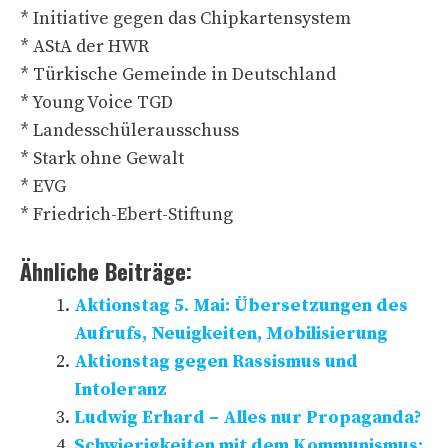
* Initiative gegen das Chipkartensystem
* AStA der HWR
* Türkische Gemeinde in Deutschland
* Young Voice TGD
* Landesschülerausschuss
* Stark ohne Gewalt
* EVG
* Friedrich-Ebert-Stiftung
Ähnliche Beiträge:
Aktionstag 5. Mai: Übersetzungen des
Aufrufs, Neuigkeiten, Mobilisierung
Aktionstag gegen Rassismus und
Intoleranz
Ludwig Erhard – Alles nur Propaganda?
Schwierigkeiten mit dem Kommunismus: