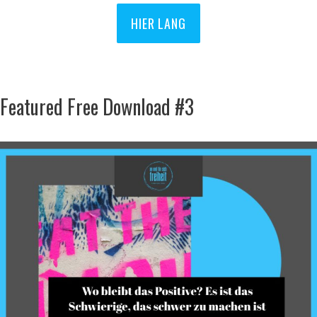
HIER LANG
Featured Free Download #3