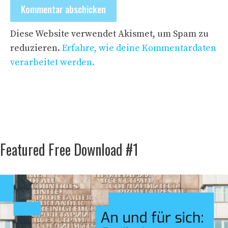
Diese Website verwendet Akismet, um Spam zu
reduzieren.
Erfahre, wie deine Kommentardaten
verarbeitet werden.
Featured Free Download #1