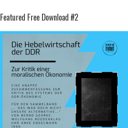
Featured Free Download #2