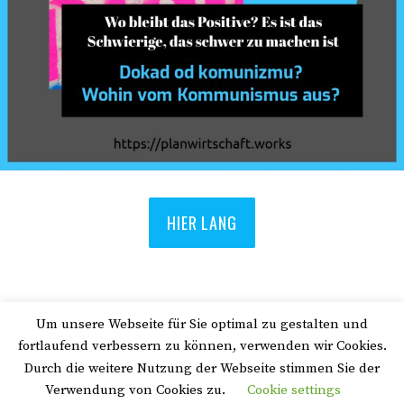
HIER LANG
Um unsere Webseite für Sie optimal zu gestalten und
Suchen
fortlaufend verbessern zu können, verwenden wir Cookies.
Durch die weitere Nutzung der Webseite stimmen Sie der
Verwendung von Cookies zu.
Cookie settings
Start
|
Impressum
|
Datenschutz