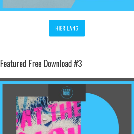
HIER LANG
Featured Free Download #3