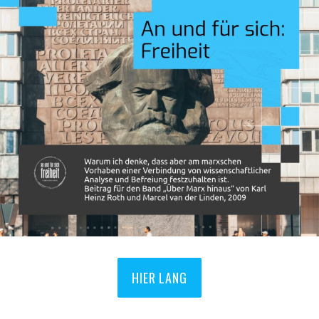
HIER LANG