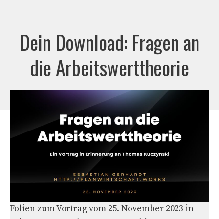
Zum
Inhalt
Dein Download: Fragen an
springen
die Arbeitswerttheorie
Folien zum Vortrag vom 25. November 2023 in