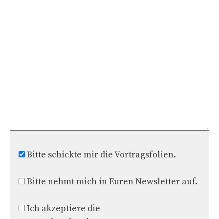
Bitte schickte mir die Vortragsfolien.
Bitte nehmt mich in Euren Newsletter auf.
Ich akzeptiere die