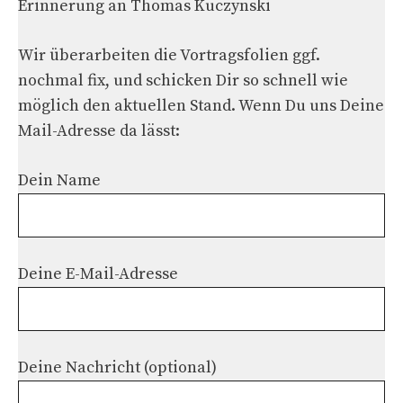
Erinnerung an Thomas Kuczynski
Wir überarbeiten die Vortragsfolien ggf.
nochmal fix, und schicken Dir so schnell wie
möglich den aktuellen Stand. Wenn Du uns Deine
Mail-Adresse da lässt:
Dein Name
Deine E-Mail-Adresse
Deine Nachricht (optional)